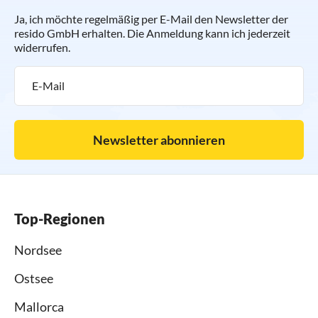
Ja, ich möchte regelmäßig per E-Mail den Newsletter der
resido GmbH erhalten. Die Anmeldung kann ich jederzeit
widerrufen.
Newsletter abonnieren
Top-Regionen
Nordsee
Ostsee
Mallorca