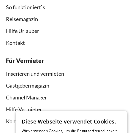
So funktioniert`s
Reisemagazin
Hilfe Urlauber
Kontakt
Für Vermieter
Inserieren und vermieten
Gastgebermagazin
Channel Manager
Hilfe Vermieter
Kontakt
Diese Webseite verwendet Cookies.
Wir verwenden Cookies, um die Benutzerfreundlichkeit