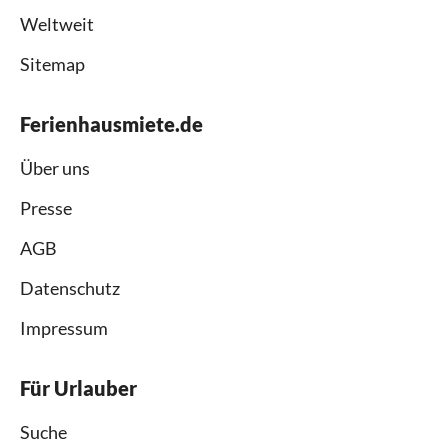
Weltweit
Sitemap
Ferienhausmiete.de
Über uns
Presse
AGB
Datenschutz
Impressum
Für Urlauber
Suche