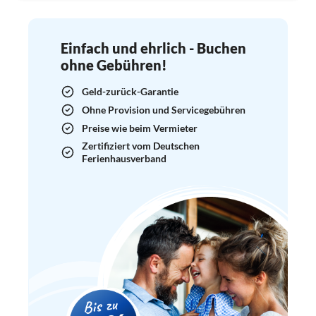
Einfach und ehrlich - Buchen
ohne Gebühren!
Geld-zurück-Garantie
Ohne Provision und Servicegebühren
Preise wie beim Vermieter
Zertifiziert vom Deutschen
Ferienhausverband