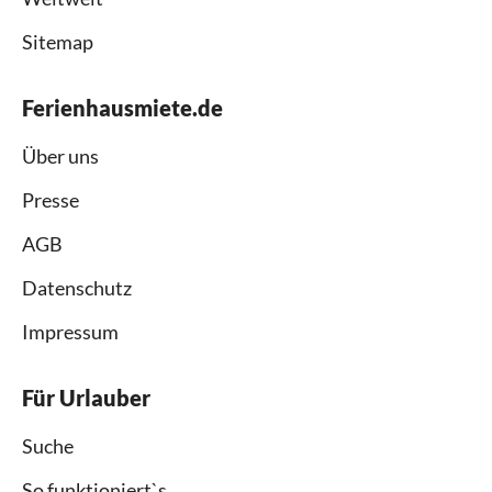
Sitemap
Ferienhausmiete.de
Über uns
Presse
AGB
Datenschutz
Impressum
Für Urlauber
Suche
So funktioniert`s