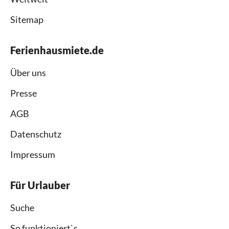
Sitemap
Ferienhausmiete.de
Über uns
Presse
AGB
Datenschutz
Impressum
Für Urlauber
Suche
So funktioniert`s