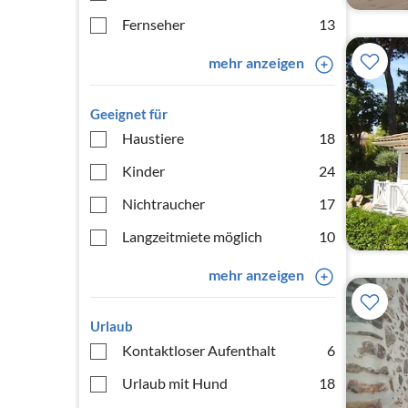
Fernseher
13
mehr anzeigen
Geeignet für
Haustiere
18
Kinder
24
Nichtraucher
17
Langzeitmiete möglich
10
mehr anzeigen
Urlaub
Kontaktloser Aufenthalt
6
Urlaub mit Hund
18