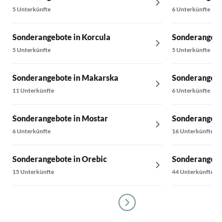
5 Unterkünfte
6 Unterkünfte
Sonderangebote in Korcula
Sonderangebo
5 Unterkünfte
5 Unterkünfte
Sonderangebote in Makarska
Sonderangebo
11 Unterkünfte
6 Unterkünfte
Sonderangebote in Mostar
Sonderangebo
6 Unterkünfte
16 Unterkünfte
Sonderangebote in Orebic
Sonderangebo
15 Unterkünfte
44 Unterkünfte