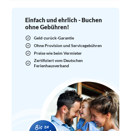
Einfach und ehrlich - Buchen
ohne Gebühren!
Geld-zurück-Garantie
Ohne Provision und Servicegebühren
Preise wie beim Vermieter
Zertifiziert vom Deutschen
Ferienhausverband