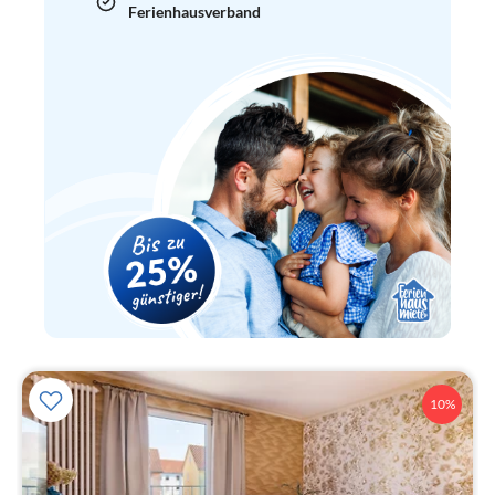
Ferienhausverband
10%