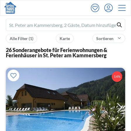
Ferienhausmiete
logo
Alle Filter
(1)
Karte
Sortieren
26 Sonderangebote für Ferienwohnungen &
Ferienhäuser in St. Peter am Kammersberg
14%