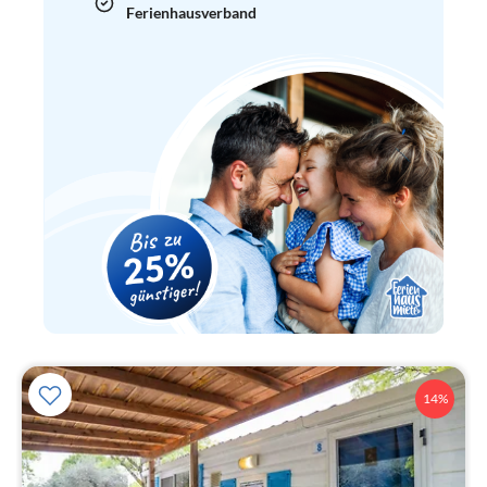
Ferienhausverband
14%