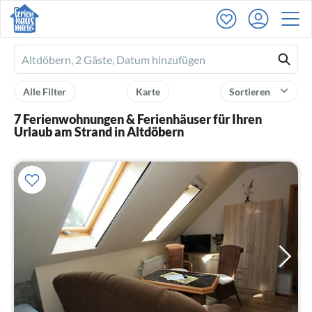
Ferienhausmiete
logo
Alle Filter
Karte
Sortieren
7 Ferienwohnungen & Ferienhäuser für Ihren
Urlaub am Strand in Altdöbern