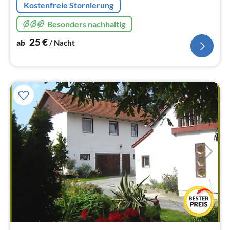
Kostenfreie Stornierung
Besonders nachhaltig
25
€
ab
/ Nacht