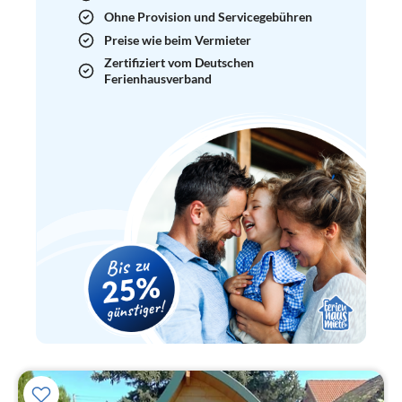
Ohne Provision und Servicegebühren
Preise wie beim Vermieter
Zertifiziert vom Deutschen
Ferienhausverband