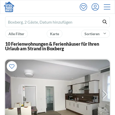
Ferienhausmiete
logo
Alle Filter
Karte
Sortieren
10 Ferienwohnungen & Ferienhäuser für Ihren
Urlaub am Strand in Boxberg