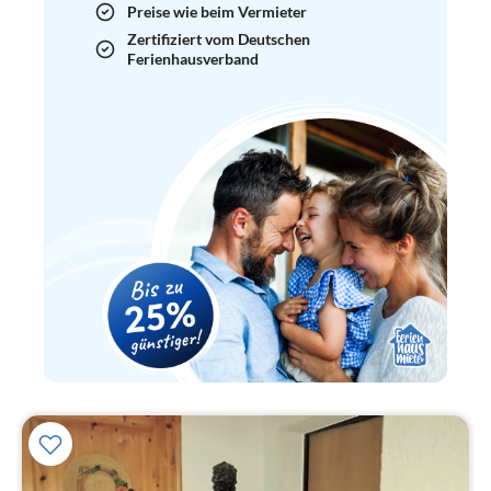
Preise wie beim Vermieter
Zertifiziert vom Deutschen
Ferienhausverband