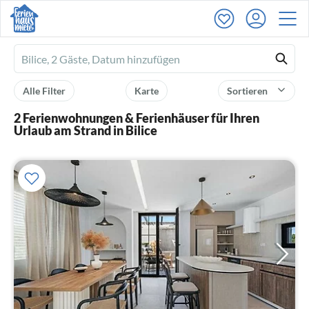
Ferienhausmiete
logo
Alle Filter
Karte
Sortieren
2 Ferienwohnungen & Ferienhäuser für Ihren
Urlaub am Strand in Bilice