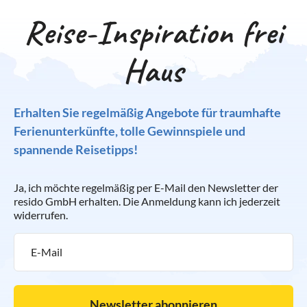
Reise-Inspiration frei
Haus
Erhalten Sie regelmäßig Angebote für traumhafte
Ferienunterkünfte, tolle Gewinnspiele und
spannende Reisetipps!
Ja, ich möchte regelmäßig per E-Mail den Newsletter der
resido GmbH erhalten. Die Anmeldung kann ich jederzeit
widerrufen.
Newsletter abonnieren