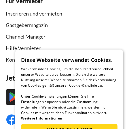
Für Vermieter
Inserieren und vermieten
Gastgebermagazin
Channel Manager
Hilfe Vermieter
Kontakt
Diese Webseite verwendet Cookies.
Wir verwenden Cookies, um die Benutzerfreundlichkeit
unserer Website zu verbessern. Durch die weitere
Jetzt die App downloaden
Nutzung unserer Webseite stimmen Sie der Verwendung
von Cookies gemäß unserer Cookie-Richtlinie zu.
Unter Cookie-Einstellungen können Sie Ihre
Einstellungen anpassen oder die Zustimmung
widerrufen. Wenn Sie nicht zustimmen, werden nur
Cookies mit wesentlichen Funktionalitäten aktiviert.
Weitere Informationen