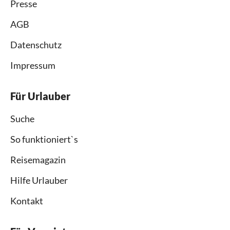
Presse
AGB
Datenschutz
Impressum
Für Urlauber
Suche
So funktioniert`s
Reisemagazin
Hilfe Urlauber
Kontakt