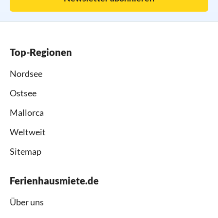
Top-Regionen
Nordsee
Ostsee
Mallorca
Weltweit
Sitemap
Ferienhausmiete.de
Über uns