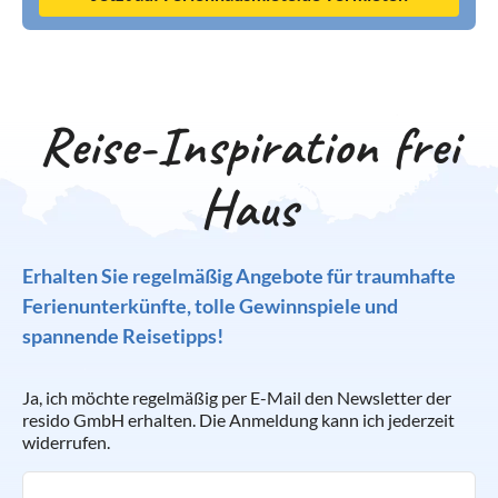
Reise-Inspiration frei
Haus
Erhalten Sie regelmäßig Angebote für traumhafte
Ferienunterkünfte, tolle Gewinnspiele und
spannende Reisetipps!
Ja, ich möchte regelmäßig per E-Mail den Newsletter der
resido GmbH erhalten. Die Anmeldung kann ich jederzeit
widerrufen.