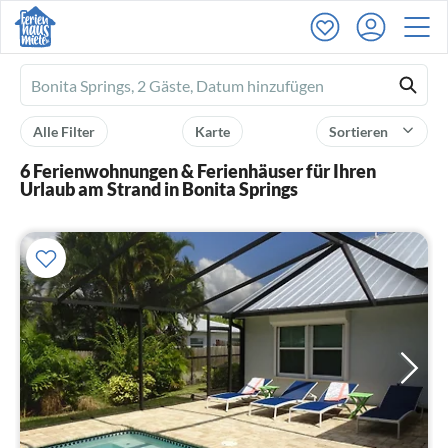
Ferienhausmiete
logo
Alle Filter
Karte
Sortieren
6 Ferienwohnungen & Ferienhäuser für Ihren
Urlaub am Strand in Bonita Springs