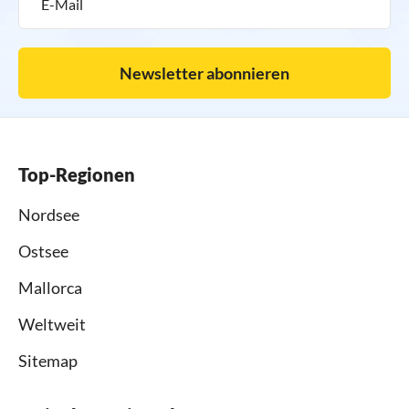
Newsletter abonnieren
Top-Regionen
Nordsee
Ostsee
Mallorca
Weltweit
Sitemap