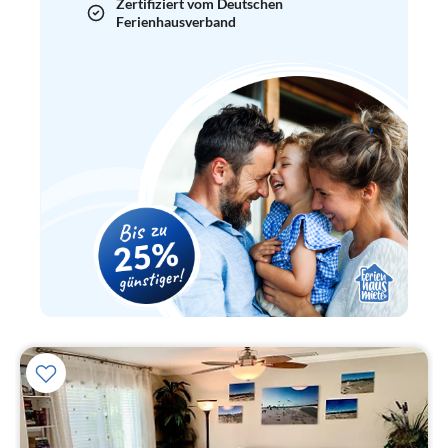
Zertifiziert vom Deutschen
Ferienhausverband