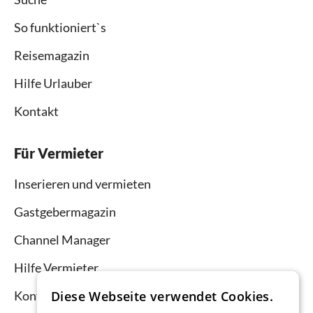
So funktioniert`s
Reisemagazin
Hilfe Urlauber
Kontakt
Für Vermieter
Inserieren und vermieten
Gastgebermagazin
Channel Manager
Hilfe Vermieter
Diese Webseite verwendet Cookies.
Kontakt