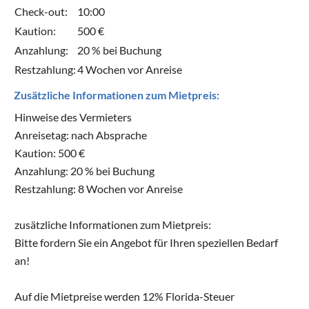
Check-out:
10:00
Kaution:
500 €
Anzahlung:
20 % bei Buchung
Restzahlung:
4 Wochen vor Anreise
Zusätzliche Informationen zum Mietpreis:
Hinweise des Vermieters
Anreisetag: nach Absprache
Kaution: 500 €
Anzahlung: 20 % bei Buchung
Restzahlung: 8 Wochen vor Anreise
zusätzliche Informationen zum Mietpreis:
Bitte fordern Sie ein Angebot für Ihren speziellen Bedarf
an!
Auf die Mietpreise werden 12% Florida-Steuer