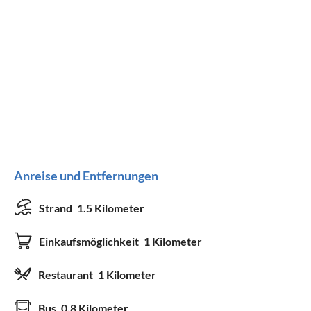
Anreise und Entfernungen
Strand
1.5 Kilometer
Einkaufsmöglichkeit
1 Kilometer
Restaurant
1 Kilometer
Bus
0.8 Kilometer