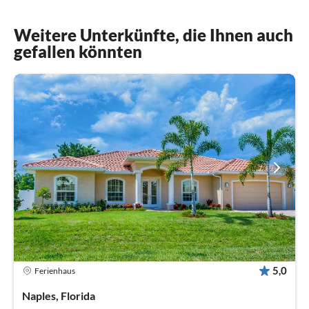
Weitere Unterkünfte, die Ihnen auch
gefallen könnten
5,0
Ferienhaus
Naples, Florida