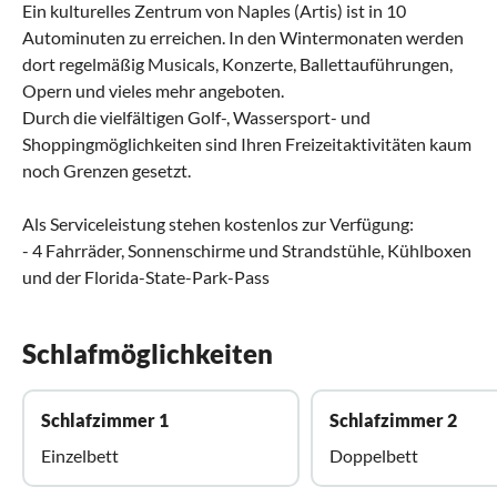
Ein kulturelles Zentrum von Naples (Artis) ist in 10
Autominuten zu erreichen. In den Wintermonaten werden
dort regelmäßig Musicals, Konzerte, Ballettauführungen,
Opern und vieles mehr angeboten.
Durch die vielfältigen Golf-, Wassersport- und
Shoppingmöglichkeiten sind Ihren Freizeitaktivitäten kaum
noch Grenzen gesetzt.
Als Serviceleistung stehen kostenlos zur Verfügung:
- 4 Fahrräder, Sonnenschirme und Strandstühle, Kühlboxen
und der Florida-State-Park-Pass
Schlafmöglichkeiten
Schlafzimmer 1
Schlafzimmer 2
Einzelbett
Doppelbett