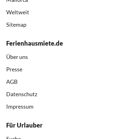
Weltweit
Sitemap
Ferienhausmiete.de
Über uns
Presse
AGB
Datenschutz
Impressum
Für Urlauber
Suche