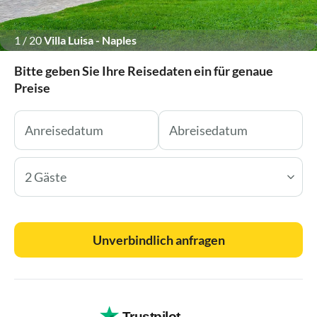
1
/
20
Villa Luisa - Naples
Bitte geben Sie Ihre Reisedaten ein für genaue
Preise
2 Gäste
Unverbindlich anfragen