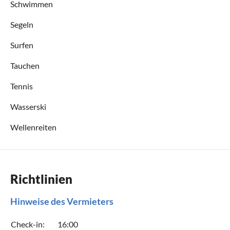
Schwimmen
Segeln
Surfen
Tauchen
Tennis
Wasserski
Wellenreiten
Richtlinien
Hinweise des Vermieters
Check-in:
16:00