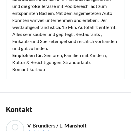
und die große Terasse mit Poolbereich lädt zum
entspannten Bad ein. Mit dem angemieteten Auto
konnten wir viel unternehmen und erleben. Der
weitläufige Strand ist ca. 15 Min. Autofahrt entfernt.
Alles sehr sauber und gepflegt . Restaurants ,
Einkaufs-und Speisetempel sind reichlich vorhanden
und gut zu finden.
Empfohlen für
: Senioren, Familien mit Kindern,
Kultur & Besichtigungen, Strandurlaub,
Romantikurlaub
Kontakt
V. Brundiers / L. Mansholt