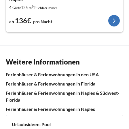
2
2
4
125
Gäste
m
Schlafzimmer
136€
ab
pro Nacht
Weitere Informationen
Ferienhäuser & Ferienwohnungen in den USA
Ferienhäuser & Ferienwohnungen in Florida
Ferienhäuser & Ferienwohnungen in Naples & Südwest-
Florida
Ferienhäuser & Ferienwohnungen in Naples
Urlaubsideen:
Pool