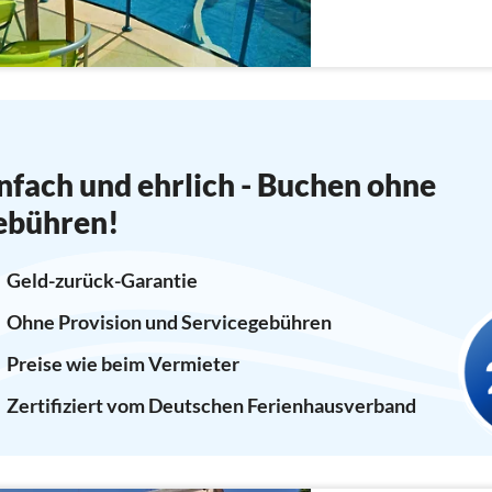
nfach und ehrlich - Buchen ohne
ebühren!
Geld-zurück-Garantie
Ohne Provision und Servicegebühren
Preise wie beim Vermieter
Zertifiziert vom Deutschen Ferienhausverband