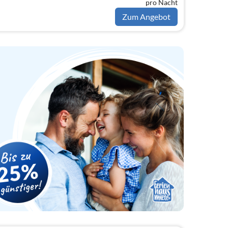
pro Nacht
Zum Angebot