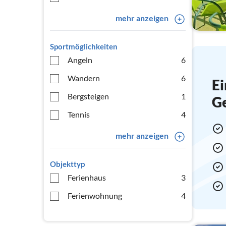
mehr anzeigen
Sportmöglichkeiten
Angeln
6
Wandern
6
Ei
Bergsteigen
1
G
Tennis
4
mehr anzeigen
Objekttyp
Ferienhaus
3
Ferienwohnung
4