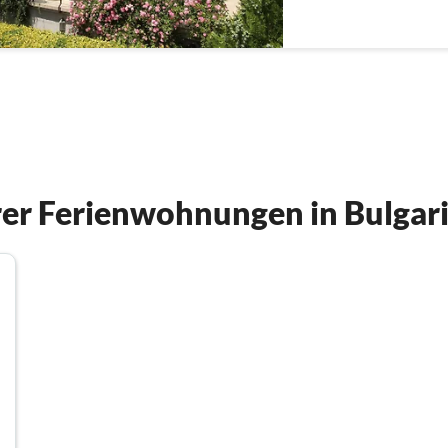
er Ferienwohnungen in Bulgar