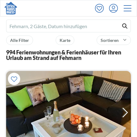
Ferienhausmiete
logo
Alle Filter
Karte
Sortieren
994 Ferienwohnungen & Ferienhäuser für Ihren
Urlaub am Strand auf Fehmarn