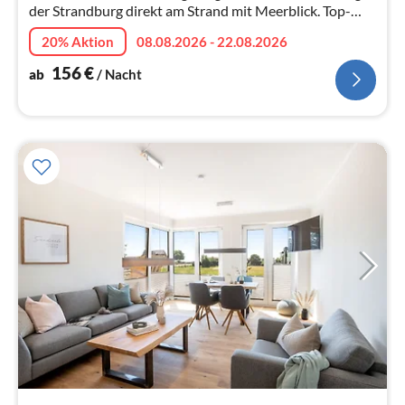
der Strandburg direkt am Strand mit Meerblick. Top-
modern, zwei Schlafzimmer, Bad mit Waschmaschine.
20% Aktion
08.08.2026 - 22.08.2026
156
€
ab
/ Nacht