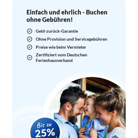
Einfach und ehrlich - Buchen
ohne Gebühren!
Geld-zurück-Garantie
Ohne Provision und Servicegebühren
Preise wie beim Vermieter
Zertifiziert vom Deutschen
Ferienhausverband