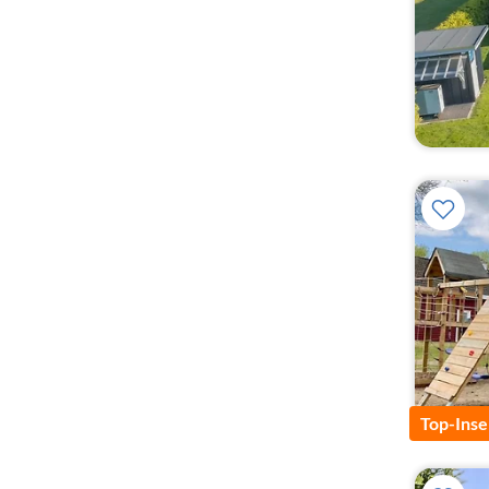
Top-Inse