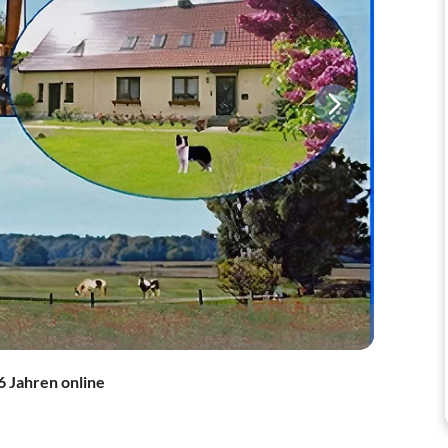
6 Jahren online