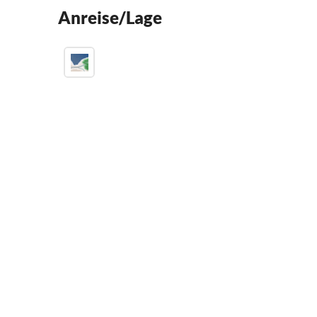
Anreise/Lage