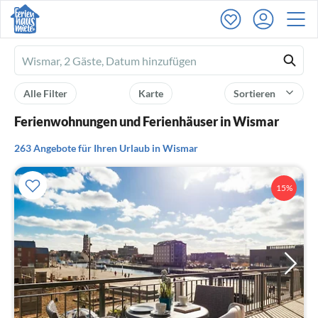
Ferienhausmiete
logo
Alle Filter
Karte
Sortieren
Ferienwohnungen und Ferienhäuser in Wismar
263 Angebote für Ihren Urlaub in Wismar
15%