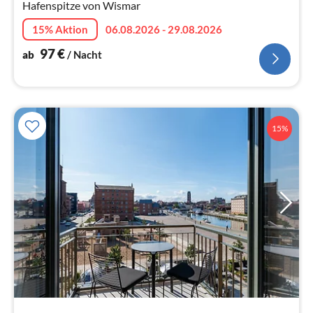
Hafenspitze von Wismar
15% Aktion
06.08.2026 - 29.08.2026
97
€
ab
/ Nacht
15%