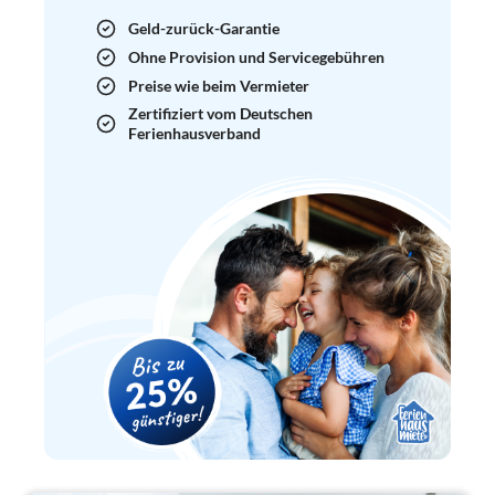
Geld-zurück-Garantie
Ohne Provision und Servicegebühren
Preise wie beim Vermieter
Zertifiziert vom Deutschen
Ferienhausverband