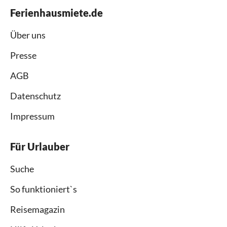
Ferienhausmiete.de
Über uns
Presse
AGB
Datenschutz
Impressum
Für Urlauber
Suche
So funktioniert`s
Reisemagazin