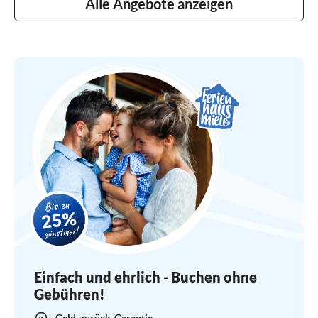
Alle Angebote anzeigen
Einfach und ehrlich - Buchen ohne
Gebühren!
Geld-zurück-Garantie