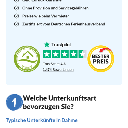
Ohne Provision und Servicegebühren
Preise wie beim Vermieter
Zertifiziert vom Deutschen Ferienhausverband
Welche Unterkunftsart
bevorzugen Sie?
Typische Unterkünfte in Dahme