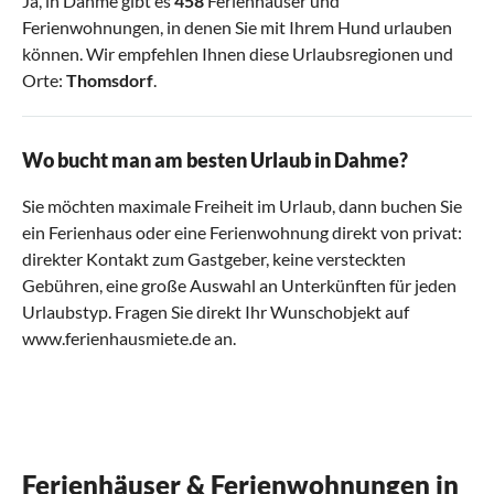
Ja, in Dahme gibt es
458
Ferienhäuser und
Ferienwohnungen, in denen Sie mit Ihrem Hund urlauben
können. Wir empfehlen Ihnen diese Urlaubsregionen und
Orte:
Thomsdorf
.
Wo bucht man am besten Urlaub in Dahme?
Sie möchten maximale Freiheit im Urlaub, dann buchen Sie
ein Ferienhaus oder eine Ferienwohnung direkt von privat:
direkter Kontakt zum Gastgeber, keine versteckten
Gebühren, eine große Auswahl an Unterkünften für jeden
Urlaubstyp. Fragen Sie direkt Ihr Wunschobjekt auf
www.ferienhausmiete.de an.
Ferienhäuser & Ferienwohnungen in