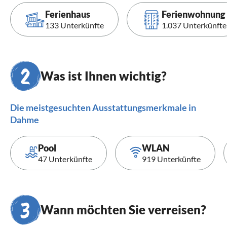
Ferienhaus
Ferienwohnung
133 Unterkünfte
1.037 Unterkünfte
Was ist Ihnen wichtig?
Die meistgesuchten Ausstattungsmerkmale in
Dahme
Pool
WLAN
47 Unterkünfte
919 Unterkünfte
Wann möchten Sie verreisen?