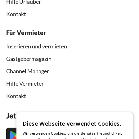
Hilfe Urlauber
Kontakt
Für Vermieter
Inserieren und vermieten
Gastgebermagazin
Channel Manager
Hilfe Vermieter
Kontakt
Jetzt die App downloaden
Diese Webseite verwendet Cookies.
Wir verwenden Cookies, um die Benutzerfreundlichkeit