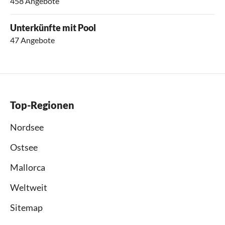
458 Angebote
Unterkünfte mit Pool
47 Angebote
Top-Regionen
Nordsee
Ostsee
Mallorca
Weltweit
Sitemap