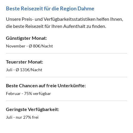
Beste Reisezeit für die Region Dahme
Unsere Preis- und Verfügbarkeitsstatistiken helfen Ihnen,
die beste Reisezeit für Ihren Aufenthalt zu finden.
Günstigster Monat:
November - Ø 80€/Nacht
Teuerster Monat:
Juli - Ø 131€/Nacht
Beste Chancen auf freie Unterkünfte:
Februar - 75% verfügbar
Geringste Verfügbarkeit:
Juli - nur 27% frei