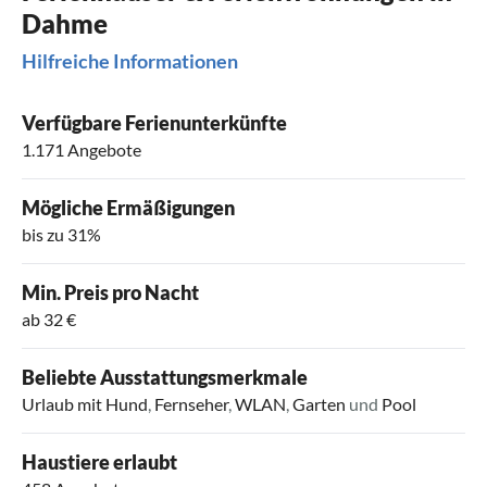
Dahme
Hilfreiche Informationen
Verfügbare Ferienunterkünfte
1.171 Angebote
Mögliche Ermäßigungen
bis zu 31%
Min. Preis pro Nacht
ab 32 €
Beliebte Ausstattungsmerkmale
Urlaub mit Hund
,
Fernseher
,
WLAN
,
Garten
und
Pool
Haustiere erlaubt