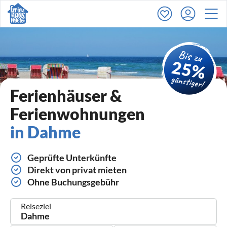
Ferienhäuser &
Ferienwohnungen
in Dahme
Geprüfte Unterkünfte
Direkt von privat mieten
Ohne Buchungsgebühr
Reiseziel