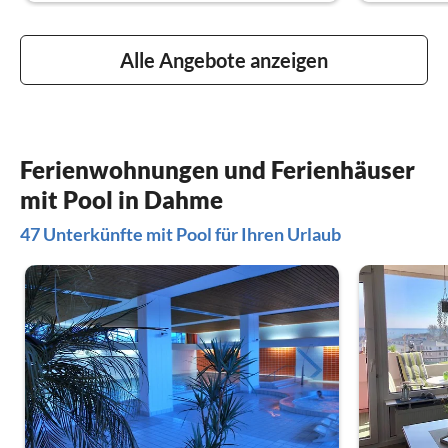
Alle Angebote anzeigen
Ferienwohnungen und Ferienhäuser
mit Pool in Dahme
47 Unterkünfte mit Pool für Ihren Urlaub