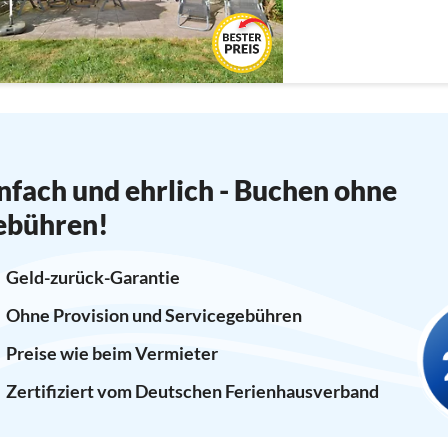
nfach und ehrlich - Buchen ohne
ebühren!
Geld-zurück-Garantie
Ohne Provision und Servicegebühren
Preise wie beim Vermieter
Zertifiziert vom Deutschen Ferienhausverband