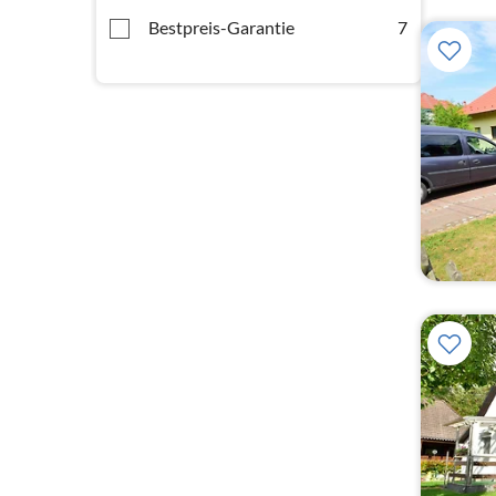
Bestpreis-Garantie
7