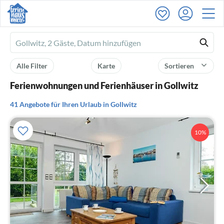
Ferienhausmiete
logo
Alle Filter
Karte
Sortieren
Ferienwohnungen und Ferienhäuser in Gollwitz
41 Angebote für Ihren Urlaub in Gollwitz
10%