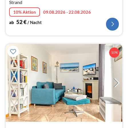
Strand
10% Aktion
09.08.2026 - 22.08.2026
52
€
ab
/ Nacht
10%