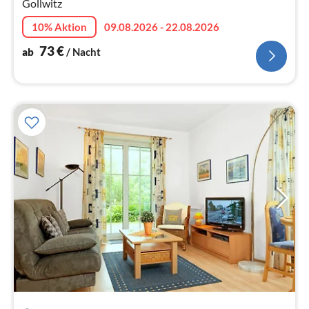
Gollwitz
10% Aktion
09.08.2026 - 22.08.2026
73
€
ab
/ Nacht