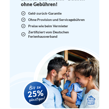
ohne Gebühren!
Geld-zurück-Garantie
Ohne Provision und Servicegebühren
Preise wie beim Vermieter
Zertifiziert vom Deutschen
Ferienhausverband