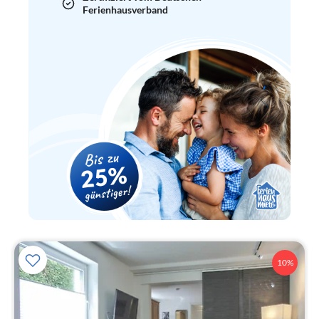
Ferienhausverband
10%