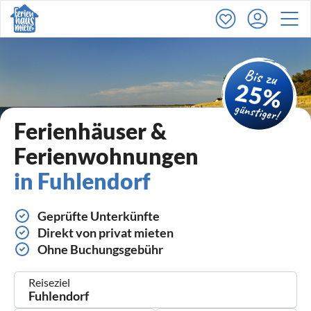
Ferienhäuser &
Ferienwohnungen
in Fuhlendorf
Geprüfte Unterkünfte
Direkt von privat mieten
Ohne Buchungsgebühr
Reiseziel