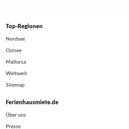
Top-Regionen
Nordsee
Ostsee
Mallorca
Weltweit
Sitemap
Ferienhausmiete.de
Über uns
Presse