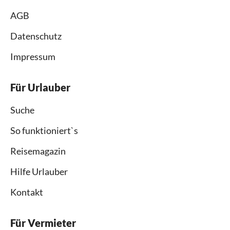
AGB
Datenschutz
Impressum
Für Urlauber
Suche
So funktioniert`s
Reisemagazin
Hilfe Urlauber
Kontakt
Für Vermieter