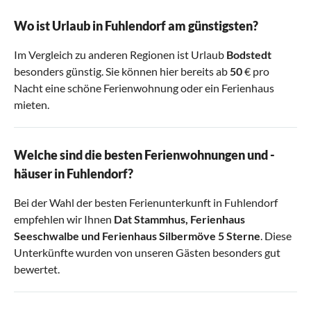
Wo ist Urlaub in Fuhlendorf am günstigsten?
Im Vergleich zu anderen Regionen ist Urlaub
Bodstedt
besonders günstig. Sie können hier bereits ab
50
€ pro
Nacht eine schöne Ferienwohnung oder ein Ferienhaus
mieten.
Welche sind die besten Ferienwohnungen und -
häuser in Fuhlendorf?
Bei der Wahl der besten Ferienunterkunft in Fuhlendorf
empfehlen wir Ihnen
Dat Stammhus
,
Ferienhaus
Seeschwalbe
und
Ferienhaus Silbermöve 5 Sterne
. Diese
Unterkünfte wurden von unseren Gästen besonders gut
bewertet.