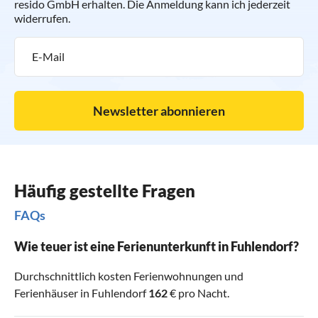
resido GmbH erhalten. Die Anmeldung kann ich jederzeit
widerrufen.
Newsletter abonnieren
Häufig gestellte Fragen
FAQs
Wie teuer ist eine Ferienunterkunft in Fuhlendorf?
Durchschnittlich kosten Ferienwohnungen und
Ferienhäuser in Fuhlendorf
162
€ pro Nacht.