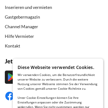
Inserieren und vermieten
Gastgebermagazin
Channel Manager
Hilfe Vermieter
Kontakt
Jetzt die App downloaden
Diese Webseite verwendet Cookies.
Wir verwenden Cookies, um die Benutzerfreundlichkeit
unserer Website zu verbessern. Durch die weitere
Nutzung unserer Webseite stimmen Sie der Verwendung
von Cookies gemäß unserer Cookie-Richtlinie zu.
Unter Cookie-Einstellungen können Sie Ihre
Einstellungen anpassen oder die Zustimmung
widerrufen. Wenn Sie nicht zustimmen, werden nur