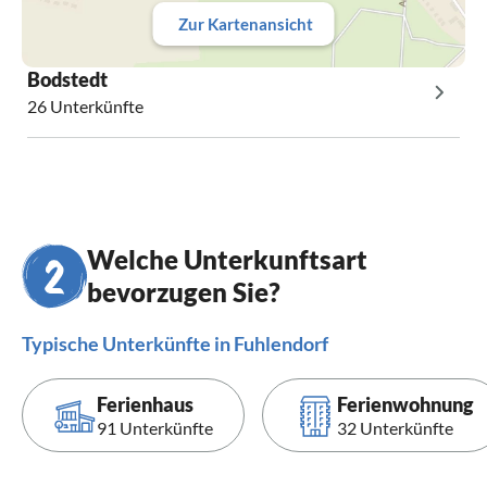
Zur Kartenansicht
Bodstedt
26 Unterkünfte
Welche Unterkunftsart
bevorzugen Sie?
Typische Unterkünfte in Fuhlendorf
Ferienhaus
Ferienwohnung
91 Unterkünfte
32 Unterkünfte