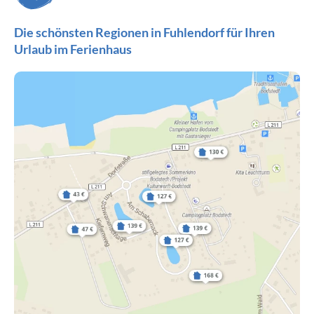
Die schönsten Regionen in Fuhlendorf für Ihren
Urlaub im Ferienhaus