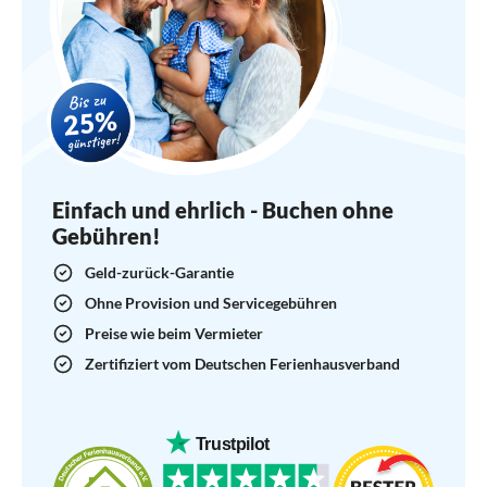
Einfach und ehrlich - Buchen ohne
Gebühren!
Geld-zurück-Garantie
Ohne Provision und Servicegebühren
Preise wie beim Vermieter
Zertifiziert vom Deutschen Ferienhausverband