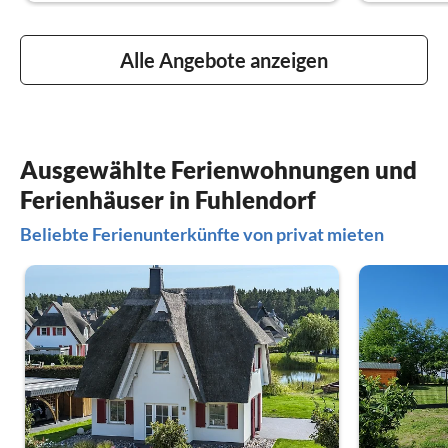
Alle Angebote anzeigen
Ausgewählte Ferienwohnungen und
Ferienhäuser in Fuhlendorf
Beliebte Ferienunterkünfte von privat mieten