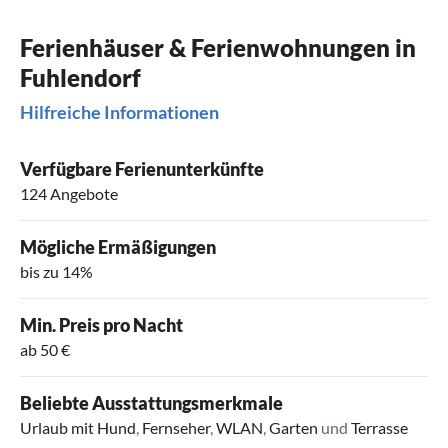
Ferienhäuser & Ferienwohnungen in
Fuhlendorf
Hilfreiche Informationen
Verfügbare Ferienunterkünfte
124 Angebote
Mögliche Ermäßigungen
bis zu 14%
Min. Preis pro Nacht
ab 50 €
Beliebte Ausstattungsmerkmale
Urlaub mit Hund
,
Fernseher
,
WLAN
,
Garten
und
Terrasse