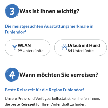
Was ist Ihnen wichtig?
Die meistgesuchten Ausstattungsmerkmale in
Fuhlendorf
WLAN
Urlaub mit Hund
99 Unterkünfte
84 Unterkünfte
Wann möchten Sie verreisen?
Beste Reisezeit für die Region Fuhlendorf
Unsere Preis- und Verfügbarkeitsstatistiken helfen Ihnen,
die beste Reisezeit für Ihren Aufenthalt zu finden.