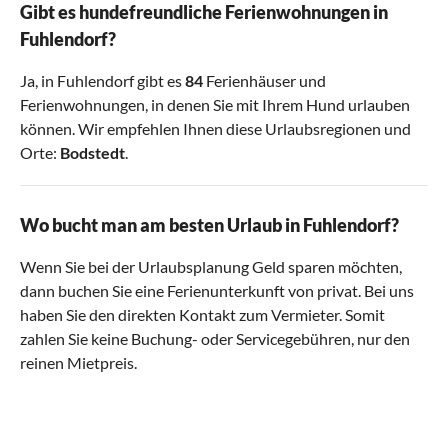
Gibt es hundefreundliche Ferienwohnungen in
Fuhlendorf?
Ja, in Fuhlendorf gibt es
84
Ferienhäuser und
Ferienwohnungen, in denen Sie mit Ihrem Hund urlauben
können. Wir empfehlen Ihnen diese Urlaubsregionen und
Orte:
Bodstedt
.
Wo bucht man am besten Urlaub in Fuhlendorf?
Wenn Sie bei der Urlaubsplanung Geld sparen möchten,
dann buchen Sie eine Ferienunterkunft von privat. Bei uns
haben Sie den direkten Kontakt zum Vermieter. Somit
zahlen Sie keine Buchung- oder Servicegebühren, nur den
reinen Mietpreis.