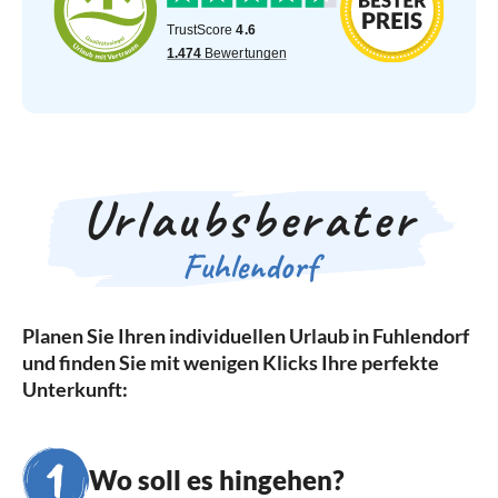
Urlaubsberater
Fuhlendorf
Planen Sie Ihren individuellen Urlaub in Fuhlendorf
und finden Sie mit wenigen Klicks Ihre perfekte
Unterkunft:
Wo soll es hingehen?