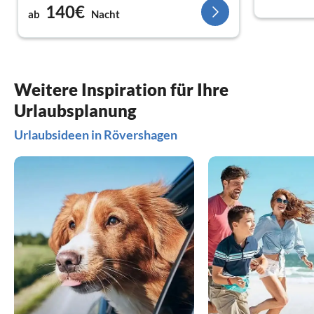
140€
ab
Nacht
Weitere Inspiration für Ihre
Urlaubsplanung
Urlaubsideen in Rövershagen