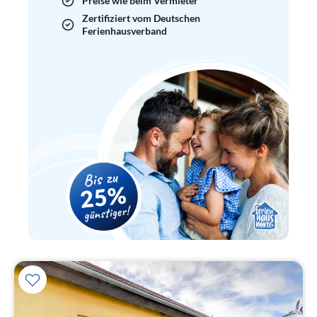
Preise wie beim Vermieter
Zertifiziert vom Deutschen
Ferienhausverband