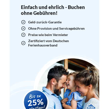
Einfach und ehrlich - Buchen
ohne Gebühren!
Geld-zurück-Garantie
Ohne Provision und Servicegebühren
Preise wie beim Vermieter
Zertifiziert vom Deutschen
Ferienhausverband