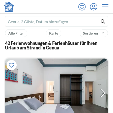
Ferienhausmiete
logo
Alle Filter
Karte
Sortieren
42 Ferienwohnungen & Ferienhäuser für Ihren
Urlaub am Strand in Genua