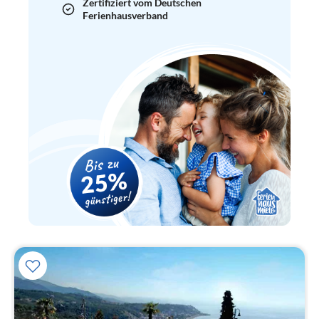
Zertifiziert vom Deutschen
Ferienhausverband