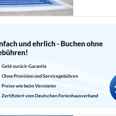
nfach und ehrlich - Buchen ohne
ebühren!
Geld-zurück-Garantie
Ohne Provision und Servicegebühren
Preise wie beim Vermieter
Zertifiziert vom Deutschen Ferienhausverband