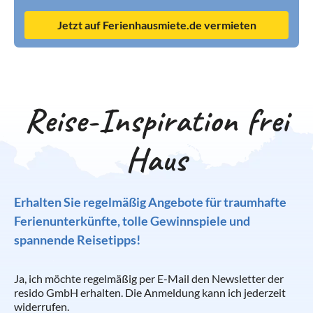
Jetzt auf Ferienhausmiete.de vermieten
Reise-Inspiration frei
Haus
Erhalten Sie regelmäßig Angebote für traumhafte
Ferienunterkünfte, tolle Gewinnspiele und
spannende Reisetipps!
Ja, ich möchte regelmäßig per E-Mail den Newsletter der
resido GmbH erhalten. Die Anmeldung kann ich jederzeit
widerrufen.