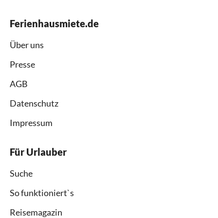
Ferienhausmiete.de
Über uns
Presse
AGB
Datenschutz
Impressum
Für Urlauber
Suche
So funktioniert`s
Reisemagazin