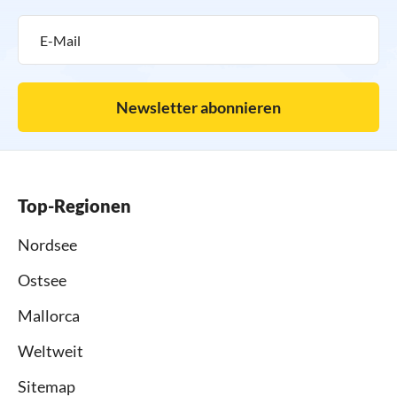
Newsletter abonnieren
Top-Regionen
Nordsee
Ostsee
Mallorca
Weltweit
Sitemap