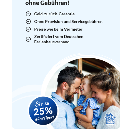
ohne Gebühren!
Geld-zurück-Garantie
Ohne Provision und Servicegebühren
Preise wie beim Vermieter
Zertifiziert vom Deutschen
Ferienhausverband