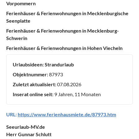
Vorpommern
Ferienhäuser & Ferienwohnungen in Mecklenburgische
Seenplatte
Ferienhäuser & Ferienwohnungen in Mecklenburg-
Schwerin
Ferienhäuser & Ferienwohnungen in Hohen Viecheln
Urlaubsideen:
Strandurlaub
Objektnummer:
87973
Zuletzt aktualisiert:
07.08.2026
Inserat online seit:
9 Jahren, 11 Monaten
URL:
https://www.ferienhausmiete.de/87973.htm
Seeurlaub-MV.de
Herr Gunnar Schlutt