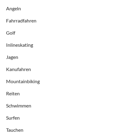
Angeln
Fahrradfahren
Golf
Inlineskating
Jagen
Kanufahren
Mountainbiking
Reiten
Schwimmen
Surfen
Tauchen