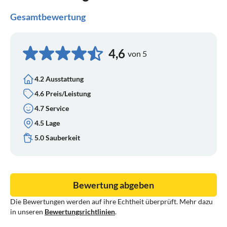
Gesamtbewertung
4,6
von 5
4.2 Ausstattung
4.6 Preis/Leistung
4.7 Service
4.5 Lage
5.0 Sauberkeit
Bewertung abgeben
Die Bewertungen werden auf ihre Echtheit überprüft. Mehr dazu
in unseren
Bewertungsrichtlinien
.