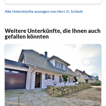
Alle Unterkünfte anzeigen von Herr G. Schlutt
Weitere Unterkünfte, die Ihnen auch
gefallen könnten