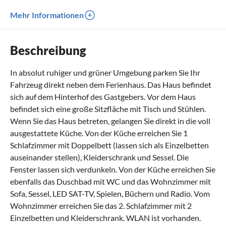
Mehr Informationen
Beschreibung
In absolut ruhiger und grüner Umgebung parken Sie Ihr
Fahrzeug direkt neben dem Ferienhaus. Das Haus befindet
sich auf dem Hinterhof des Gastgebers. Vor dem Haus
befindet sich eine große Sitzfläche mit Tisch und Stühlen.
Wenn Sie das Haus betreten, gelangen Sie direkt in die voll
ausgestattete Küche. Von der Küche erreichen Sie 1
Schlafzimmer mit Doppelbett (lassen sich als Einzelbetten
auseinander stellen), Kleiderschrank und Sessel. Die
Fenster lassen sich verdunkeln. Von der Küche erreichen Sie
ebenfalls das Duschbad mit WC und das Wohnzimmer mit
Sofa, Sessel, LED SAT-TV, Spielen, Büchern und Radio. Vom
Wohnzimmer erreichen Sie das 2. Schlafzimmer mit 2
Einzelbetten und Kleiderschrank. WLAN ist vorhanden.