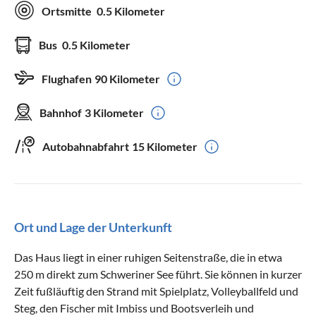
Ortsmitte
0.5 Kilometer
Bus
0.5 Kilometer
Flughafen
90 Kilometer
Bahnhof
3 Kilometer
Autobahnabfahrt
15 Kilometer
Ort und Lage der Unterkunft
Das Haus liegt in einer ruhigen Seitenstraße, die in etwa
250 m direkt zum Schweriner See führt. Sie können in kurzer
Zeit fußläuftig den Strand mit Spielplatz, Volleyballfeld und
Steg, den Fischer mit Imbiss und Bootsverleih und