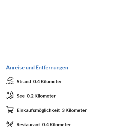
Anreise und Entfernungen
Strand
0.4 Kilometer
See
0.2 Kilometer
Einkaufsmöglichkeit
3 Kilometer
Restaurant
0.4 Kilometer