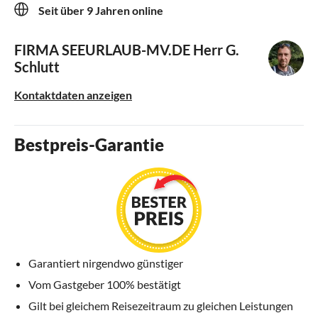
Seit über 9 Jahren online
FIRMA SEEURLAUB-MV.DE
Herr G.
Schlutt
Kontaktdaten anzeigen
Bestpreis-Garantie
Garantiert nirgendwo günstiger
Vom Gastgeber 100% bestätigt
Gilt bei gleichem Reisezeitraum zu gleichen Leistungen