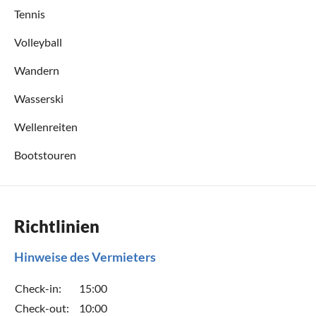
Tennis
Volleyball
Wandern
Wasserski
Wellenreiten
Bootstouren
Richtlinien
Hinweise des Vermieters
Check-in:
15:00
Check-out:
10:00