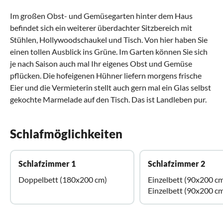
Im großen Obst- und Gemüsegarten hinter dem Haus
befindet sich ein weiterer überdachter Sitzbereich mit
Stühlen, Hollywoodschaukel und Tisch. Von hier haben Sie
einen tollen Ausblick ins Grüne. Im Garten können Sie sich
je nach Saison auch mal Ihr eigenes Obst und Gemüse
pflücken. Die hofeigenen Hühner liefern morgens frische
Eier und die Vermieterin stellt auch gern mal ein Glas selbst
gekochte Marmelade auf den Tisch. Das ist Landleben pur.
Schlafmöglichkeiten
Schlafzimmer 1
Schlafzimmer 2
Doppelbett (180x200 cm)
Einzelbett (90x200 c
Einzelbett (90x200 c