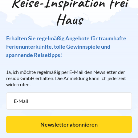
Reise-Inspiration frei
Haus
Erhalten Sie regelmäßig Angebote für traumhafte
Ferienunterkünfte, tolle Gewinnspiele und
spannende Reisetipps!
Ja, ich möchte regelmäßig per E-Mail den Newsletter der
resido GmbH erhalten. Die Anmeldung kann ich jederzeit
widerrufen.
Newsletter abonnieren