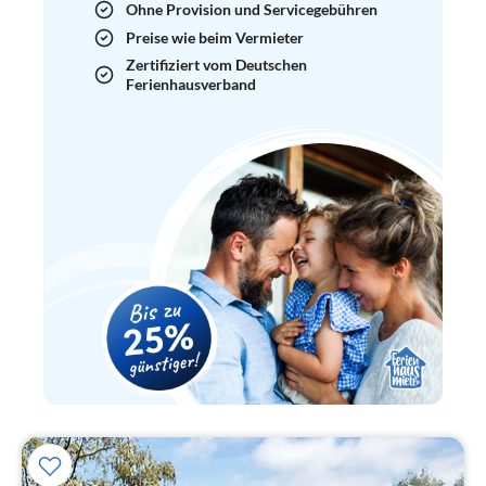
Ohne Provision und Servicegebühren
Preise wie beim Vermieter
Zertifiziert vom Deutschen
Ferienhausverband