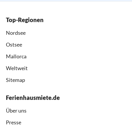
Top-Regionen
Nordsee
Ostsee
Mallorca
Weltweit
Sitemap
Ferienhausmiete.de
Über uns
Presse