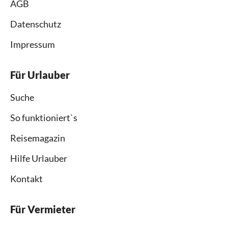
AGB
Datenschutz
Impressum
Für Urlauber
Suche
So funktioniert`s
Reisemagazin
Hilfe Urlauber
Kontakt
Für Vermieter