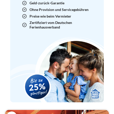
Geld-zurück-Garantie
Ohne Provision und Servicegebühren
Preise wie beim Vermieter
Zertifiziert vom Deutschen
Ferienhausverband