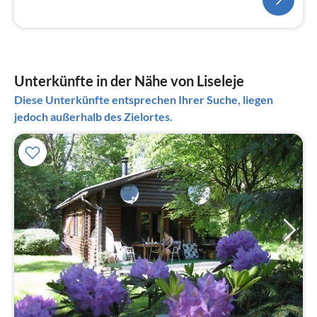
Unterkünfte in der Nähe von Liseleje
Diese Unterkünfte entsprechen Ihrer Suche, liegen
jedoch außerhalb des Zielortes.