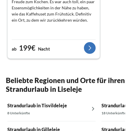
Freude zum Kochen. Es war auch toll, ein paar
Essensmöglichkeiten in der Nähe zu haben,
wie das Kaffehuset zum Frühstück. Definitiv
ein Ort, zu dem wir zurückkehren würden.
199€
ab
Nacht
Beliebte Regionen und Orte für ihren
Strandurlaub in Liseleje
Strandurlaub in Tisvildeleje
Strandurlaub 
8 Unterkünfte
18 Unterkünfte
Strandurlaub in Gilleleje
Strandurlaub