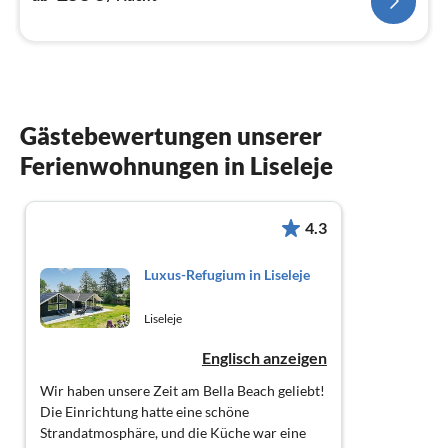
Gästebewertungen unserer
Ferienwohnungen in Liseleje
4.3
Luxus-Refugium in Liseleje
Liseleje
Englisch anzeigen
Wir haben unsere Zeit am Bella Beach geliebt!
Die Einrichtung hatte eine schöne
Strandatmosphäre, und die Küche war eine