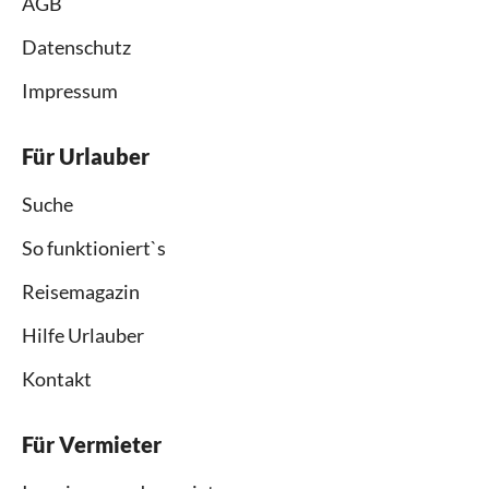
AGB
Datenschutz
Impressum
Für Urlauber
Suche
So funktioniert`s
Reisemagazin
Hilfe Urlauber
Kontakt
Für Vermieter