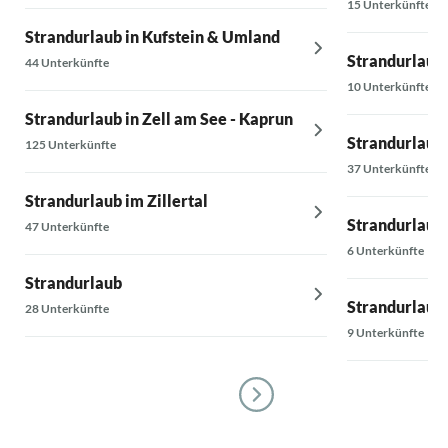
15 Unterkünfte
Strandurlaub in Kufstein & Umland
Strandurlaub 
44 Unterkünfte
10 Unterkünfte
Strandurlaub in Zell am See - Kaprun
Strandurlaub 
125 Unterkünfte
37 Unterkünfte
Strandurlaub im Zillertal
Strandurlaub
47 Unterkünfte
6 Unterkünfte
Strandurlaub
Strandurlaub 
28 Unterkünfte
9 Unterkünfte