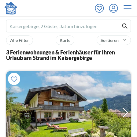
Ferienhausmiete
logo
Alle Filter
Karte
Sortieren
3 Ferienwohnungen & Ferienhäuser für Ihren
Urlaub am Strand im Kaisergebirge