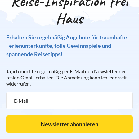
Reise-Inspiration frei
Haus
Erhalten Sie regelmäßig Angebote für traumhafte
Ferienunterkünfte, tolle Gewinnspiele und
spannende Reisetipps!
Ja, ich möchte regelmäßig per E-Mail den Newsletter der
resido GmbH erhalten. Die Anmeldung kann ich jederzeit
widerrufen.
Newsletter abonnieren