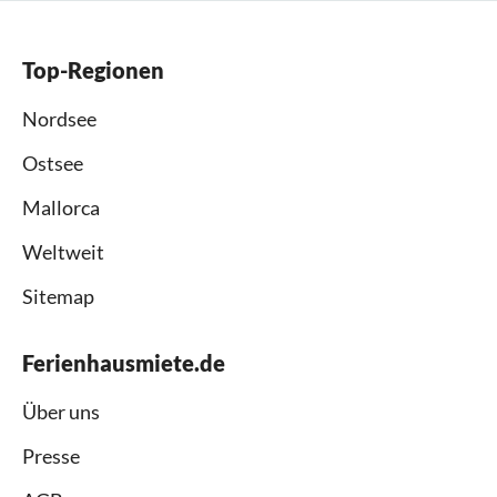
Top-Regionen
Nordsee
Ostsee
Mallorca
Weltweit
Sitemap
Ferienhausmiete.de
Über uns
Presse