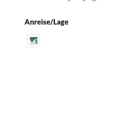
Anreise/Lage