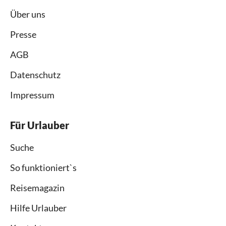
Über uns
Presse
AGB
Datenschutz
Impressum
Für Urlauber
Suche
So funktioniert`s
Reisemagazin
Hilfe Urlauber