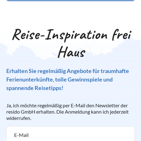
Reise-Inspiration frei
Haus
Erhalten Sie regelmäßig Angebote für traumhafte
Ferienunterkünfte, tolle Gewinnspiele und
spannende Reisetipps!
Ja, ich möchte regelmäßig per E-Mail den Newsletter der
resido GmbH erhalten. Die Anmeldung kann ich jederzeit
widerrufen.