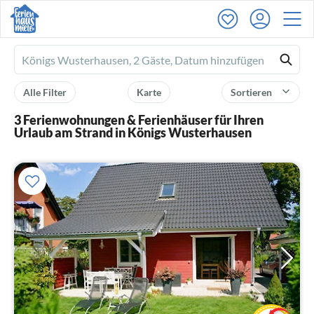
Ferienhausmiete
logo
Alle Filter
Karte
Sortieren
3 Ferienwohnungen & Ferienhäuser für Ihren
Urlaub am Strand in Königs Wusterhausen