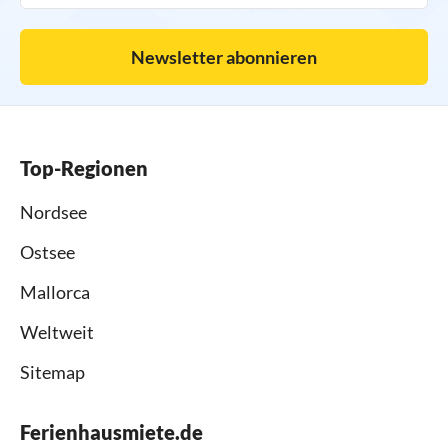
Newsletter abonnieren
Top-Regionen
Nordsee
Ostsee
Mallorca
Weltweit
Sitemap
Ferienhausmiete.de