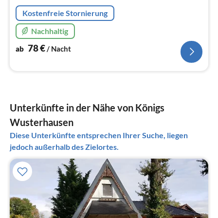
Kostenfreie Stornierung
Nachhaltig
78
€
ab
/ Nacht
Unterkünfte in der Nähe von Königs
Wusterhausen
Diese Unterkünfte entsprechen Ihrer Suche, liegen
jedoch außerhalb des Zielortes.