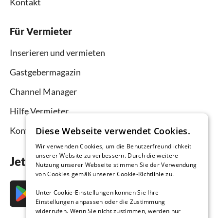
Kontakt
Für Vermieter
Inserieren und vermieten
Gastgebermagazin
Channel Manager
Hilfe Vermieter
Kontakt
Diese Webseite verwendet Cookies.
Wir verwenden Cookies, um die Benutzerfreundlichkeit
unserer Website zu verbessern. Durch die weitere
Jetzt die App downloaden
Nutzung unserer Webseite stimmen Sie der Verwendung
von Cookies gemäß unserer Cookie-Richtlinie zu.
Unter Cookie-Einstellungen können Sie Ihre
Einstellungen anpassen oder die Zustimmung
widerrufen. Wenn Sie nicht zustimmen, werden nur