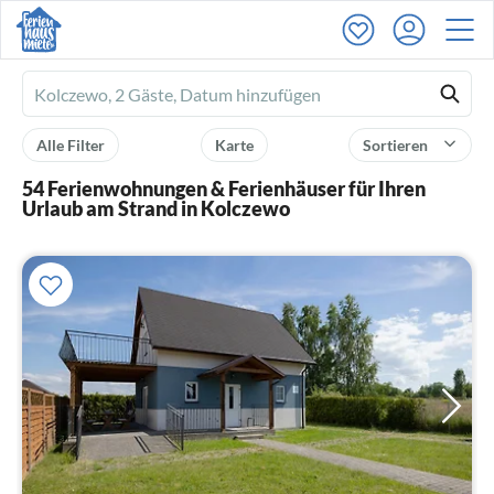
Ferienhausmiete
logo
Alle Filter
Karte
Sortieren
54 Ferienwohnungen & Ferienhäuser für Ihren
Urlaub am Strand in Kolczewo