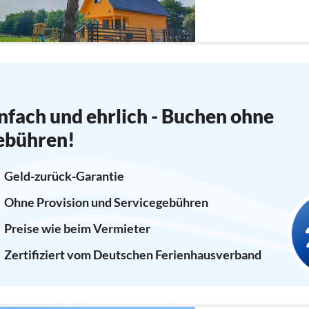
nfach und ehrlich - Buchen ohne
ebühren!
Geld-zurück-Garantie
Ohne Provision und Servicegebühren
Preise wie beim Vermieter
Zertifiziert vom Deutschen Ferienhausverband