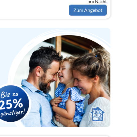
pro Nacht
Zum Angebot