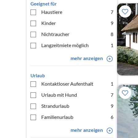
Geeignet für
Haustiere
7
Kinder
9
Nichtraucher
8
Langzeitmiete möglich
1
mehr anzeigen
Urlaub
Kontaktloser Aufenthalt
1
Urlaub mit Hund
7
Strandurlaub
9
Familienurlaub
6
mehr anzeigen