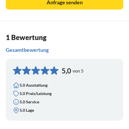
Anfrage senden
1 Bewertung
Gesamtbewertung
5,0
von 5
5.0 Ausstattung
5.0 Preis/Leistung
5.0 Service
5.0 Lage