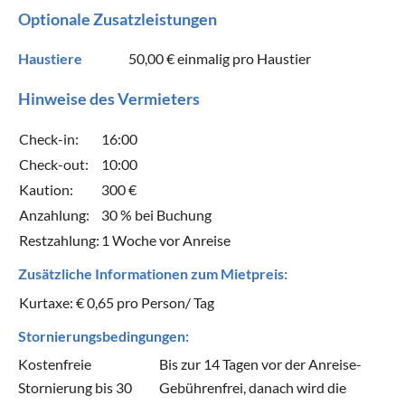
Optionale Zusatzleistungen
Haustiere
50,00 €
einmalig pro Haustier
Hinweise des Vermieters
Check-in:
16:00
Check-out:
10:00
Kaution:
300 €
Anzahlung:
30 % bei Buchung
Restzahlung:
1 Woche vor Anreise
Zusätzliche Informationen zum Mietpreis:
Kurtaxe: € 0,65 pro Person/ Tag
Stornierungsbedingungen:
Kostenfreie
Bis zur 14 Tagen vor der Anreise-
Stornierung bis 30
Gebührenfrei, danach wird die