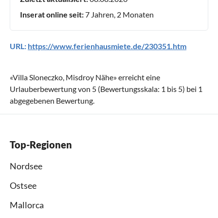
Inserat online seit:
7 Jahren, 2 Monaten
URL:
https://www.ferienhausmiete.de/230351.htm
«
Villa Sloneczko, Misdroy Nähe
» erreicht eine
Urlauberbewertung von
5
(Bewertungsskala:
1
bis
5
) bei
1
abgegebenen Bewertung.
Top-Regionen
Nordsee
Ostsee
Mallorca