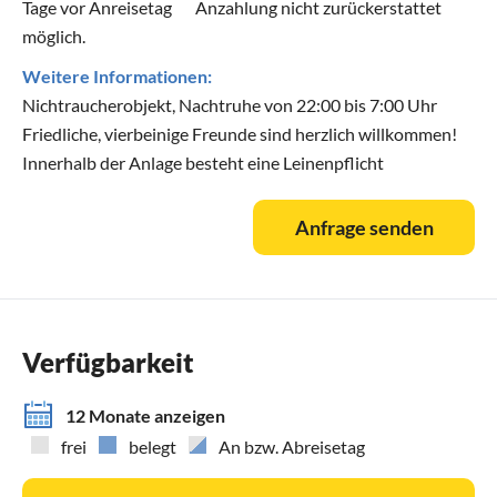
Tage vor Anreisetag
Anzahlung nicht zurückerstattet
möglich.
Weitere Informationen:
Nichtraucherobjekt, Nachtruhe von 22:00 bis 7:00 Uhr
Friedliche, vierbeinige Freunde sind herzlich willkommen!
Innerhalb der Anlage besteht eine Leinenpflicht
Anfrage senden
Verfügbarkeit
12 Monate anzeigen
frei
belegt
An bzw. Abreisetag