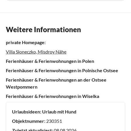
Weitere Informationen
private Homepage:
Villa Sloneczko, Misdroy Nähe
Ferienhäuser & Ferienwohnungen in Polen
Ferienhäuser & Ferienwohnungen in Polnische Ostsee
Ferienhäuser & Ferienwohnungen an der Ostsee
Westpommern
Ferienhäuser & Ferienwohnungen in Wiselka
Urlaubsideen:
Urlaub mit Hund
Objektnummer:
230351
Zuletzt aktualisiert:
08.08.2026