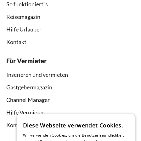
So funktioniert`s
Reisemagazin
Hilfe Urlauber
Kontakt
Für Vermieter
Inserieren und vermieten
Gastgebermagazin
Channel Manager
Hilfe Vermieter
Diese Webseite verwendet Cookies.
Kontakt
Wir verwenden Cookies, um die Benutzerfreundlichkeit