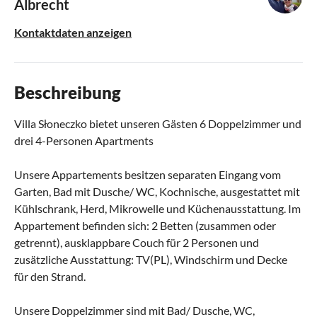
Albrecht
Kontaktdaten anzeigen
Beschreibung
Villa Słoneczko bietet unseren Gästen 6 Doppelzimmer und
drei 4-Personen Apartments
Unsere Appartements besitzen separaten Eingang vom
Garten, Bad mit Dusche/ WC, Kochnische, ausgestattet mit
Kühlschrank, Herd, Mikrowelle und Küchenausstattung. Im
Appartement befinden sich: 2 Betten (zusammen oder
getrennt), ausklappbare Couch für 2 Personen und
zusätzliche Ausstattung: TV(PL), Windschirm und Decke
für den Strand.
Unsere Doppelzimmer sind mit Bad/ Dusche, WC,