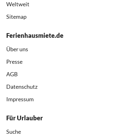
Weltweit
Sitemap
Ferienhausmiete.de
Über uns
Presse
AGB
Datenschutz
Impressum
Für Urlauber
Suche