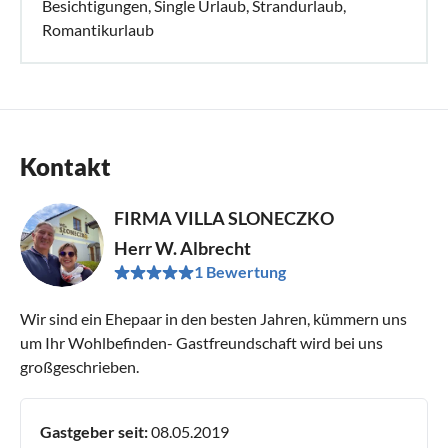
Besichtigungen, Single Urlaub, Strandurlaub,
Romantikurlaub
Kontakt
FIRMA VILLA SLONECZKO
Herr W. Albrecht
1 Bewertung
Wir sind ein Ehepaar in den besten Jahren, kümmern uns
um Ihr Wohlbefinden- Gastfreundschaft wird bei uns
großgeschrieben.
Gastgeber seit:
08.05.2019