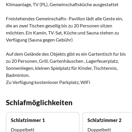
Klimaanlage, TV (PL), Gemeinschaftsküche ausgestattet
Freistehendes Gemeinschafts- Pavillon lädt alle Geste ein,
die an zwei Tischen gesellig bis zu 20 Personen sitzen
möchten. Ein Kamin, TV-Sat, Küche und Sauna stehen zu
Verfügung (Sauna gegen Gebühr)
Auf dem Gelände des Objekts gibt es ein Gartentisch fur bis
zu 20 Personen, Grill, Gartenhäuschen , Lagerfeuerplatz,
Sonnenliegen, kleinen Spielplatz für Kinder, Tischtennis,
Badminton.
Zu Verfügung kostenloser Parkplatz, WiFi
Schlafmöglichkeiten
Schlafzimmer 1
Schlafzimmer 2
Doppelbett
Doppelbett