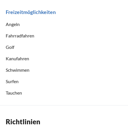
Freizeitmöglichkeiten
Angeln
Fahrradfahren
Golf
Kanufahren
Schwimmen
Surfen
Tauchen
Richtlinien