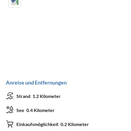
Anreise und Entfernungen
Strand
1.2 Kilometer
See
0.4 Kilometer
Einkaufsmöglichkeit
0.2 Kilometer