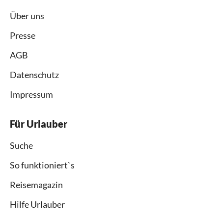
Über uns
Presse
AGB
Datenschutz
Impressum
Für Urlauber
Suche
So funktioniert`s
Reisemagazin
Hilfe Urlauber