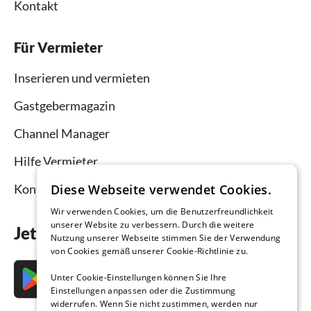
Kontakt
Für Vermieter
Inserieren und vermieten
Gastgebermagazin
Channel Manager
Hilfe Vermieter
Diese Webseite verwendet Cookies.
Kontakt
Wir verwenden Cookies, um die Benutzerfreundlichkeit
unserer Website zu verbessern. Durch die weitere
Jetzt die App downloaden
Nutzung unserer Webseite stimmen Sie der Verwendung
von Cookies gemäß unserer Cookie-Richtlinie zu.
Unter Cookie-Einstellungen können Sie Ihre
Einstellungen anpassen oder die Zustimmung
widerrufen. Wenn Sie nicht zustimmen, werden nur