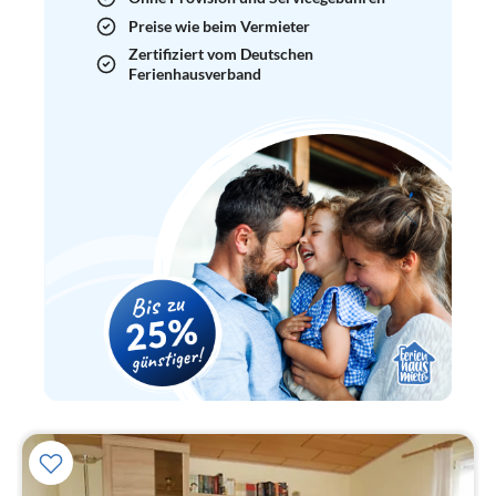
Preise wie beim Vermieter
Zertifiziert vom Deutschen
Ferienhausverband