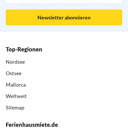
Newsletter abonnieren
Top-Regionen
Nordsee
Ostsee
Mallorca
Weltweit
Sitemap
Ferienhausmiete.de