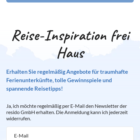
Reise-Inspiration frei
Haus
Erhalten Sie regelmäßig Angebote für traumhafte
Ferienunterkünfte, tolle Gewinnspiele und
spannende Reisetipps!
Ja, ich möchte regelmäßig per E-Mail den Newsletter der
resido GmbH erhalten. Die Anmeldung kann ich jederzeit
widerrufen.