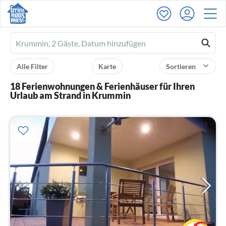
Ferienhausmiete
logo
Alle Filter
Karte
Sortieren
18 Ferienwohnungen & Ferienhäuser für Ihren
Urlaub am Strand in Krummin