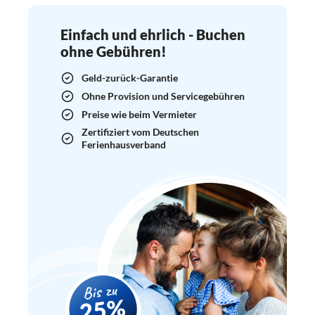
Einfach und ehrlich - Buchen
ohne Gebühren!
Geld-zurück-Garantie
Ohne Provision und Servicegebühren
Preise wie beim Vermieter
Zertifiziert vom Deutschen
Ferienhausverband