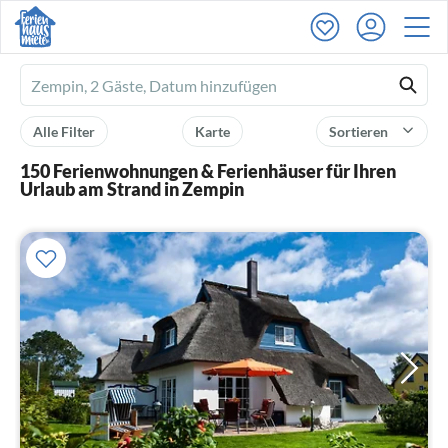
Ferienhausmiete
logo
Alle Filter
Karte
Sortieren
150 Ferienwohnungen & Ferienhäuser für Ihren
Urlaub am Strand in Zempin