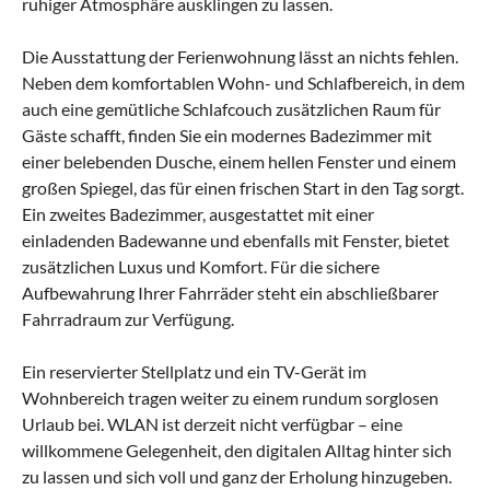
ruhiger Atmosphäre ausklingen zu lassen.
Die Ausstattung der Ferienwohnung lässt an nichts fehlen.
Neben dem komfortablen Wohn- und Schlafbereich, in dem
auch eine gemütliche Schlafcouch zusätzlichen Raum für
Gäste schafft, finden Sie ein modernes Badezimmer mit
einer belebenden Dusche, einem hellen Fenster und einem
großen Spiegel, das für einen frischen Start in den Tag sorgt.
Ein zweites Badezimmer, ausgestattet mit einer
einladenden Badewanne und ebenfalls mit Fenster, bietet
zusätzlichen Luxus und Komfort. Für die sichere
Aufbewahrung Ihrer Fahrräder steht ein abschließbarer
Fahrradraum zur Verfügung.
Ein reservierter Stellplatz und ein TV-Gerät im
Wohnbereich tragen weiter zu einem rundum sorglosen
Urlaub bei. WLAN ist derzeit nicht verfügbar – eine
willkommene Gelegenheit, den digitalen Alltag hinter sich
zu lassen und sich voll und ganz der Erholung hinzugeben.