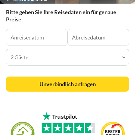
Bitte geben Sie Ihre Reisedaten ein für genaue
Preise
2 Gäste
Unverbindlich anfragen