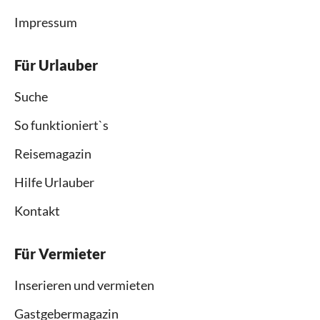
Impressum
Für Urlauber
Suche
So funktioniert`s
Reisemagazin
Hilfe Urlauber
Kontakt
Für Vermieter
Inserieren und vermieten
Gastgebermagazin