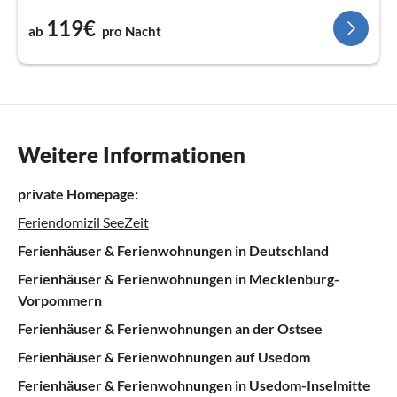
119€
ab
pro Nacht
Weitere Informationen
private Homepage:
Feriendomizil SeeZeit
Ferienhäuser & Ferienwohnungen in Deutschland
Ferienhäuser & Ferienwohnungen in Mecklenburg-
Vorpommern
Ferienhäuser & Ferienwohnungen an der Ostsee
Ferienhäuser & Ferienwohnungen auf Usedom
Ferienhäuser & Ferienwohnungen in Usedom-Inselmitte