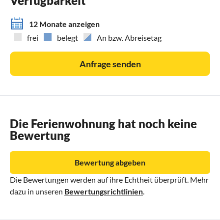
Verfügbarkeit
12 Monate anzeigen
frei
belegt
An bzw. Abreisetag
Anfrage senden
Die Ferienwohnung hat noch keine
Bewertung
Bewertung abgeben
Die Bewertungen werden auf ihre Echtheit überprüft. Mehr
dazu in unseren
Bewertungsrichtlinien
.