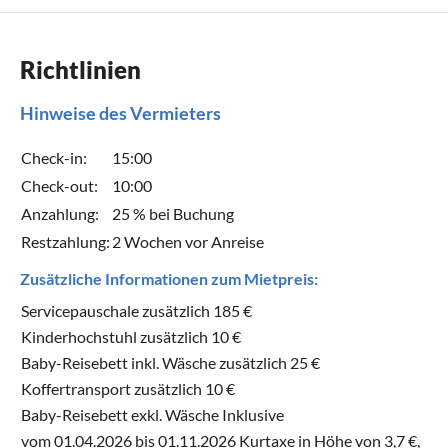
Richtlinien
Hinweise des Vermieters
Check-in:
15:00
Check-out:
10:00
Anzahlung:
25 % bei Buchung
Restzahlung:
2 Wochen vor Anreise
Zusätzliche Informationen zum Mietpreis:
Servicepauschale zusätzlich 185 €
Kinderhochstuhl zusätzlich 10 €
Baby-Reisebett inkl. Wäsche zusätzlich 25 €
Koffertransport zusätzlich 10 €
Baby-Reisebett exkl. Wäsche Inklusive
vom 01.04.2026 bis 01.11.2026 Kurtaxe in Höhe von 3,7 €,