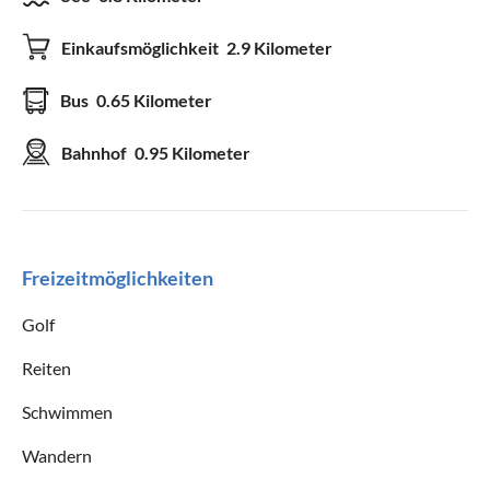
Einkaufsmöglichkeit
2.9 Kilometer
Bus
0.65 Kilometer
Bahnhof
0.95 Kilometer
Freizeitmöglichkeiten
Golf
Reiten
Schwimmen
Wandern