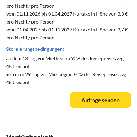
pro Nacht / pro Person
vom 01.11.2026 bis 01.04.2027 Kurtaxe in Höhe von 3,3 €,
pro Nacht / pro Person
vom 01.04.2027 bis 01.11.2027 Kurtaxe in Höhe von 3,7 €,
pro Nacht / pro Person
Stornierungsbedingungen:
ab dem 13. Tag vor Mietbeginn 90% des Reisepreises zzgl.
48 € Gebühr
•ab dem 29. Tag vor Mietbeginn 80% des Reisepreises zzgl.
48 € Gebühr
Anfrage senden