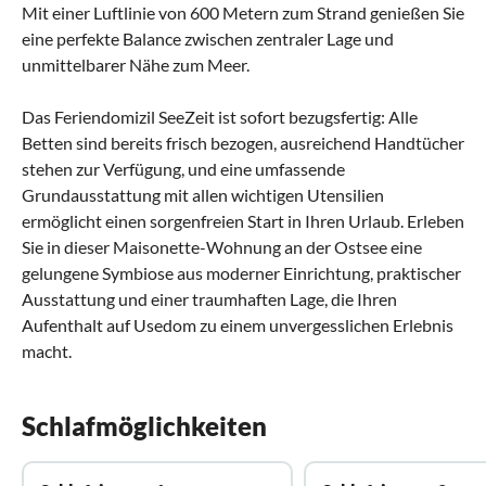
Mit einer Luftlinie von 600 Metern zum Strand genießen Sie
eine perfekte Balance zwischen zentraler Lage und
unmittelbarer Nähe zum Meer.
Das Feriendomizil SeeZeit ist sofort bezugsfertig: Alle
Betten sind bereits frisch bezogen, ausreichend Handtücher
stehen zur Verfügung, und eine umfassende
Grundausstattung mit allen wichtigen Utensilien
ermöglicht einen sorgenfreien Start in Ihren Urlaub. Erleben
Sie in dieser Maisonette-Wohnung an der Ostsee eine
gelungene Symbiose aus moderner Einrichtung, praktischer
Ausstattung und einer traumhaften Lage, die Ihren
Aufenthalt auf Usedom zu einem unvergesslichen Erlebnis
macht.
Schlafmöglichkeiten