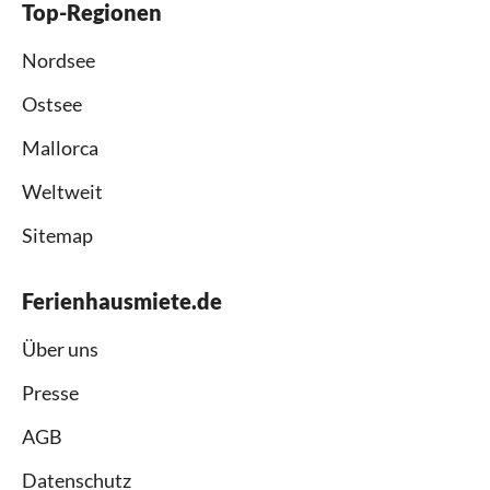
Top-Regionen
Nordsee
Ostsee
Mallorca
Weltweit
Sitemap
Ferienhausmiete.de
Über uns
Presse
AGB
Datenschutz