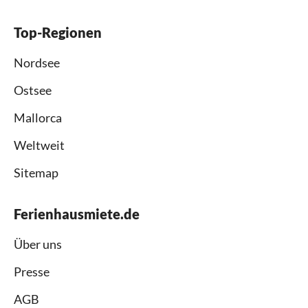
Top-Regionen
Nordsee
Ostsee
Mallorca
Weltweit
Sitemap
Ferienhausmiete.de
Über uns
Presse
AGB