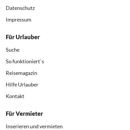
Datenschutz
Impressum
Für Urlauber
Suche
So funktioniert`s
Reisemagazin
Hilfe Urlauber
Kontakt
Für Vermieter
Inserieren und vermieten