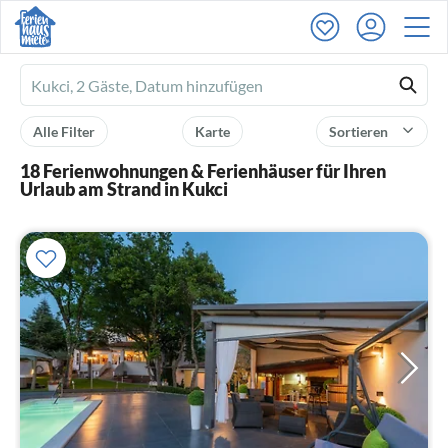
Ferienhausmiete
logo
Alle Filter
Karte
Sortieren
18 Ferienwohnungen & Ferienhäuser für Ihren
Urlaub am Strand in Kukci