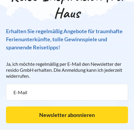
Haus
Erhalten Sie regelmäßig Angebote für traumhafte
Ferienunterkünfte, tolle Gewinnspiele und
spannende Reisetipps!
Ja, ich möchte regelmäßig per E-Mail den Newsletter der
resido GmbH erhalten. Die Anmeldung kann ich jederzeit
widerrufen.
Newsletter abonnieren