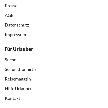
Presse
AGB
Datenschutz
Impressum
Für Urlauber
Suche
So funktioniert`s
Reisemagazin
Hilfe Urlauber
Kontakt