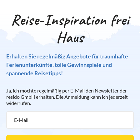
Reise-Inspiration frei
Haus
Erhalten Sie regelmäßig Angebote für traumhafte
Ferienunterkünfte, tolle Gewinnspiele und
spannende Reisetipps!
Ja, ich möchte regelmäßig per E-Mail den Newsletter der
resido GmbH erhalten. Die Anmeldung kann ich jederzeit
widerrufen.