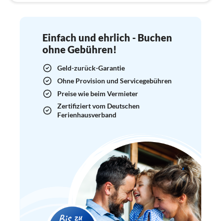
Einfach und ehrlich - Buchen
ohne Gebühren!
Geld-zurück-Garantie
Ohne Provision und Servicegebühren
Preise wie beim Vermieter
Zertifiziert vom Deutschen
Ferienhausverband