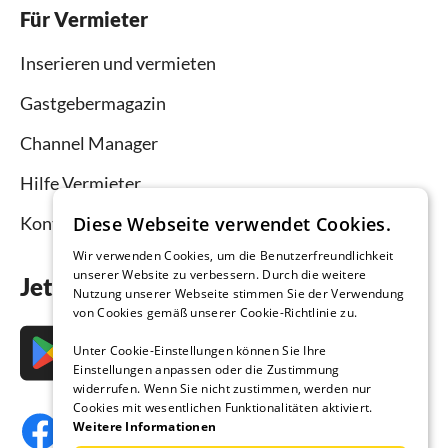
Für Vermieter
Inserieren und vermieten
Gastgebermagazin
Channel Manager
Hilfe Vermieter
Kontakt
Diese Webseite verwendet Cookies.
Wir verwenden Cookies, um die Benutzerfreundlichkeit
unserer Website zu verbessern. Durch die weitere
Jetzt die App downloaden
Nutzung unserer Webseite stimmen Sie der Verwendung
von Cookies gemäß unserer Cookie-Richtlinie zu.
Unter Cookie-Einstellungen können Sie Ihre
Einstellungen anpassen oder die Zustimmung
widerrufen. Wenn Sie nicht zustimmen, werden nur
Cookies mit wesentlichen Funktionalitäten aktiviert.
Weitere Informationen