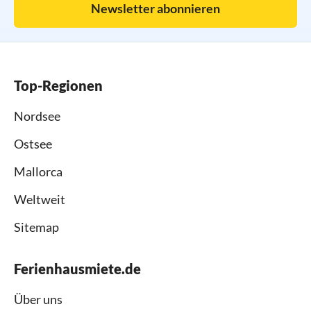
Newsletter abonnieren
Top-Regionen
Nordsee
Ostsee
Mallorca
Weltweit
Sitemap
Ferienhausmiete.de
Über uns