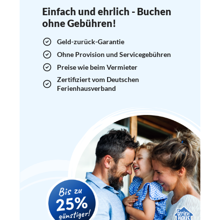
Einfach und ehrlich - Buchen
ohne Gebühren!
Geld-zurück-Garantie
Ohne Provision und Servicegebühren
Preise wie beim Vermieter
Zertifiziert vom Deutschen
Ferienhausverband