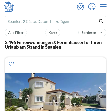
Ferienhausmiete
logo
Alle Filter
Karte
Sortieren
3.496 Ferienwohnungen & Ferienhäuser für Ihren
Urlaub am Strand in Spanien