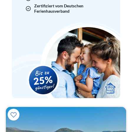
Zertifiziert vom Deutschen
Ferienhausverband