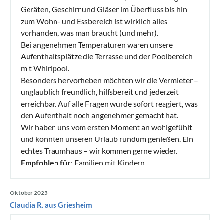
Geräten, Geschirr und Gläser im Überfluss bis hin
zum Wohn- und Essbereich ist wirklich alles
vorhanden, was man braucht (und mehr).
Bei angenehmen Temperaturen waren unsere
Aufenthaltsplätze die Terrasse und der Poolbereich
mit Whirlpool.
Besonders hervorheben möchten wir die Vermieter –
unglaublich freundlich, hilfsbereit und jederzeit
erreichbar. Auf alle Fragen wurde sofort reagiert, was
den Aufenthalt noch angenehmer gemacht hat.
Wir haben uns vom ersten Moment an wohlgefühlt
und konnten unseren Urlaub rundum genießen. Ein
echtes Traumhaus – wir kommen gerne wieder.
Empfohlen für
: Familien mit Kindern
Oktober 2025
Claudia R. aus Griesheim