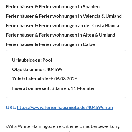
Ferienhäuser & Ferienwohnungen in Spanien
Ferienhäuser & Ferienwohnungen in Valencia & Umland
Ferienhäuser & Ferienwohnungen an der Costa Blanca
Ferienhäuser & Ferienwohnungen in Altea & Umland
Ferienhäuser & Ferienwohnungen in Calpe
Urlaubsideen:
Pool
Objektnummer:
404599
Zuletzt aktualisiert:
06.08.2026
Inserat online seit:
3 Jahren, 11 Monaten
URL:
https://www.ferienhausmiete.de/404599.htm
«
Villa White Flamingo
» erreicht eine Urlauberbewertung