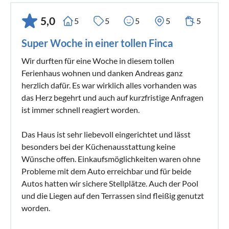
5,0
5
5
5
5
5
Super Woche in einer tollen Finca
Wir durften für eine Woche in diesem tollen
Ferienhaus wohnen und danken Andreas ganz
herzlich dafür. Es war wirklich alles vorhanden was
das Herz begehrt und auch auf kurzfristige Anfragen
ist immer schnell reagiert worden.
Das Haus ist sehr liebevoll eingerichtet und lässt
besonders bei der Küchenausstattung keine
Wünsche offen. Einkaufsmöglichkeiten waren ohne
Probleme mit dem Auto erreichbar und für beide
Autos hatten wir sichere Stellplätze. Auch der Pool
und die Liegen auf den Terrassen sind fleißig genutzt
worden.