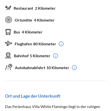
Restaurant
2 Kilometer
Ortsmitte
4 Kilometer
Bus
4 Kilometer
Flughafen
80 Kilometer
Bahnhof
5 Kilometer
Autobahnabfahrt
10 Kilometer
Ort und Lage der Unterkunft
Das Ferienhaus Villa White Flamingo liegt in der ruhigen