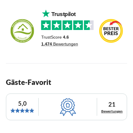
Gäste-Favorit
5,0
21
Bewertungen