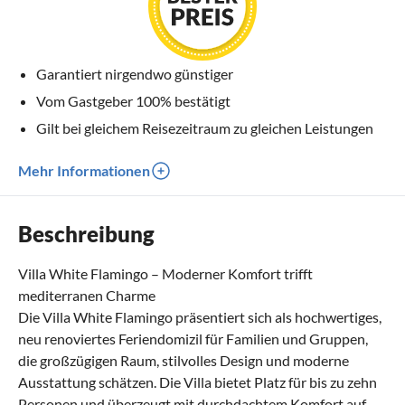
Garantiert nirgendwo günstiger
Vom Gastgeber 100% bestätigt
Gilt bei gleichem Reisezeitraum zu gleichen Leistungen
Mehr Informationen
Beschreibung
Villa White Flamingo – Moderner Komfort trifft
mediterranen Charme
Die Villa White Flamingo präsentiert sich als hochwertiges,
neu renoviertes Feriendomizil für Familien und Gruppen,
die großzügigen Raum, stilvolles Design und moderne
Ausstattung schätzen. Die Villa bietet Platz für bis zu zehn
Personen und überzeugt mit durchdachtem Komfort auf