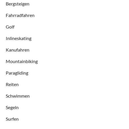
Bergsteigen
Fahrradfahren
Golf
Inlineskating
Kanufahren
Mountainbiking
Paragliding
Reiten
Schwimmen
Segeln
Surfen