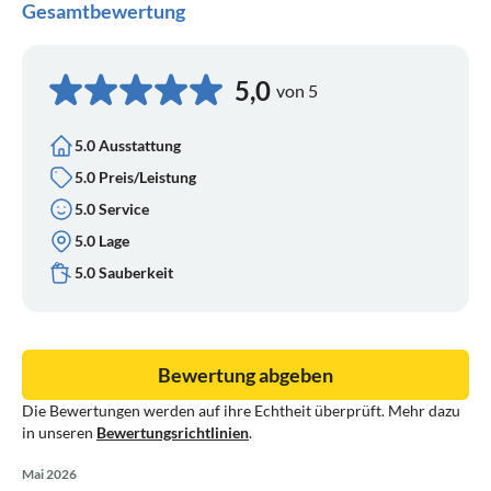
Gesamtbewertung
5,0
von 5
5.0 Ausstattung
5.0 Preis/Leistung
5.0 Service
5.0 Lage
5.0 Sauberkeit
Bewertung abgeben
Die Bewertungen werden auf ihre Echtheit überprüft. Mehr dazu
in unseren
Bewertungsrichtlinien
.
Mai 2026