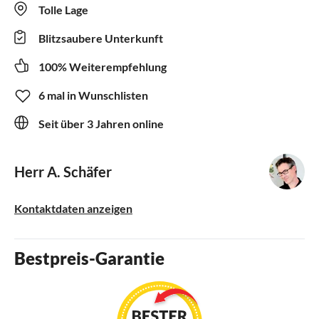
Tolle Lage
Blitzsaubere Unterkunft
100% Weiterempfehlung
6 mal in Wunschlisten
Seit über 3 Jahren online
Herr A. Schäfer
Kontaktdaten anzeigen
Bestpreis-Garantie