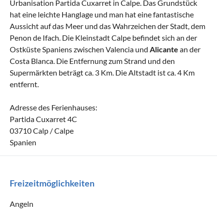
Urbanisation Partida Cuxarret in Calpe. Das Grundstück
hat eine leichte Hanglage und man hat eine fantastische
Aussicht auf das Meer und das Wahrzeichen der Stadt, dem
Penon de Ifach. Die Kleinstadt Calpe befindet sich an der
Ostküste Spaniens zwischen Valencia und
Alicante
an der
Costa Blanca. Die Entfernung zum Strand und den
Supermärkten beträgt ca. 3 Km. Die Altstadt ist ca. 4 Km
entfernt.
Adresse des Ferienhauses:
Partida Cuxarret 4C
03710 Calp / Calpe
Spanien
Freizeitmöglichkeiten
Angeln