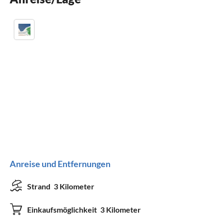
Anreise und Entfernungen
Strand
3 Kilometer
Einkaufsmöglichkeit
3 Kilometer