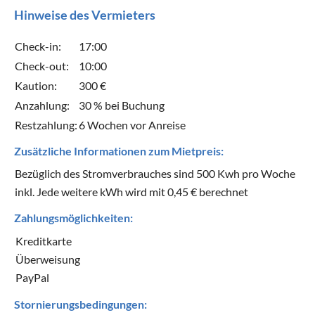
Hinweise des Vermieters
Check-in:
17:00
Check-out:
10:00
Kaution:
300 €
Anzahlung:
30 % bei Buchung
Restzahlung:
6 Wochen vor Anreise
Zusätzliche Informationen zum Mietpreis:
Bezüglich des Stromverbrauches sind 500 Kwh pro Woche
inkl. Jede weitere kWh wird mit 0,45 € berechnet
Zahlungsmöglichkeiten:
Kreditkarte
Überweisung
PayPal
Stornierungsbedingungen: