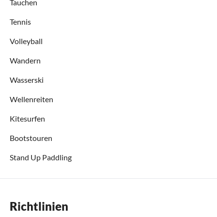
Tauchen
Tennis
Volleyball
Wandern
Wasserski
Wellenreiten
Kitesurfen
Bootstouren
Stand Up Paddling
Richtlinien