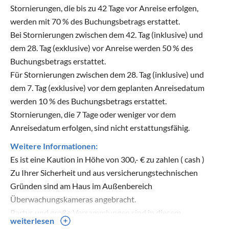
Stornierungen, die bis zu 42 Tage vor Anreise erfolgen,
werden mit 70 % des Buchungsbetrags erstattet.
Bei Stornierungen zwischen dem 42. Tag (inklusive) und
dem 28. Tag (exklusive) vor Anreise werden 50 % des
Buchungsbetrags erstattet.
Für Stornierungen zwischen dem 28. Tag (inklusive) und
dem 7. Tag (exklusive) vor dem geplanten Anreisedatum
werden 10 % des Buchungsbetrags erstattet.
Stornierungen, die 7 Tage oder weniger vor dem
Anreisedatum erfolgen, sind nicht erstattungsfähig.
Weitere Informationen:
Es ist eine Kaution in Höhe von 300,- € zu zahlen ( cash )
Zu Ihrer Sicherheit und aus versicherungstechnischen
Gründen sind am Haus im Außenbereich
Überwachungskameras angebracht.
Partys und große Versammlungen sind in diesem
weiterlesen
Ferienhaus nicht gestattet !