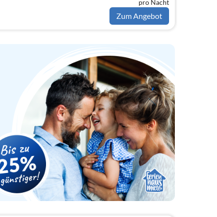
pro Nacht
Zum Angebot