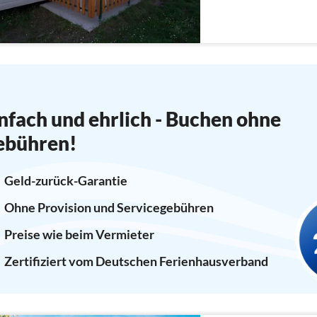
nfach und ehrlich - Buchen ohne
ebühren!
Geld-zurück-Garantie
Ohne Provision und Servicegebühren
Preise wie beim Vermieter
Zertifiziert vom Deutschen Ferienhausverband