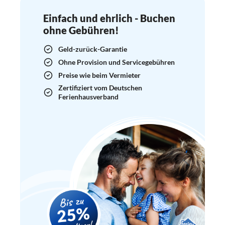
Einfach und ehrlich - Buchen
ohne Gebühren!
Geld-zurück-Garantie
Ohne Provision und Servicegebühren
Preise wie beim Vermieter
Zertifiziert vom Deutschen
Ferienhausverband