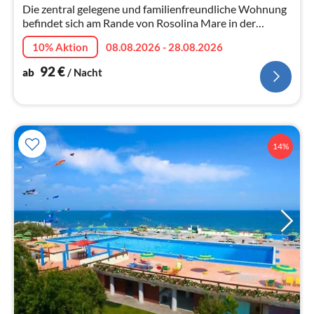
Die zentral gelegene und familienfreundliche Wohnung
befindet sich am Rande von Rosolina Mare in der
Residenz Aquamarina.
10% Aktion
08.08.2026 - 28.08.2026
92
€
ab
/ Nacht
14%