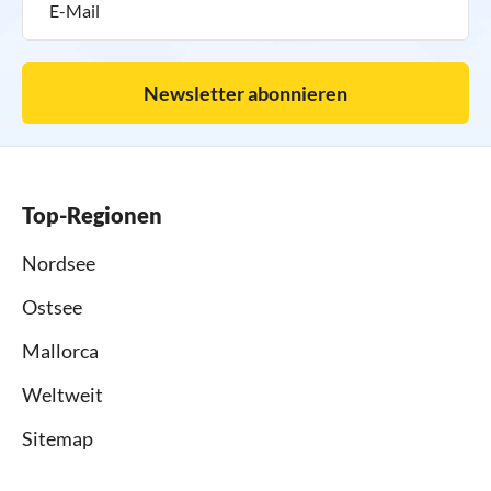
Newsletter abonnieren
Top-Regionen
Nordsee
Ostsee
Mallorca
Weltweit
Sitemap