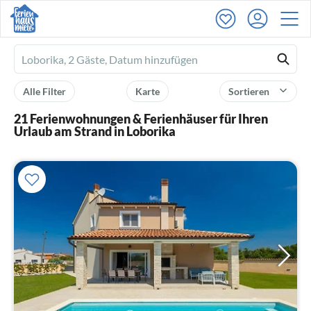
Ferienhausmiete
logo
Alle Filter
Karte
Sortieren
21 Ferienwohnungen & Ferienhäuser für Ihren
Urlaub am Strand in Loborika