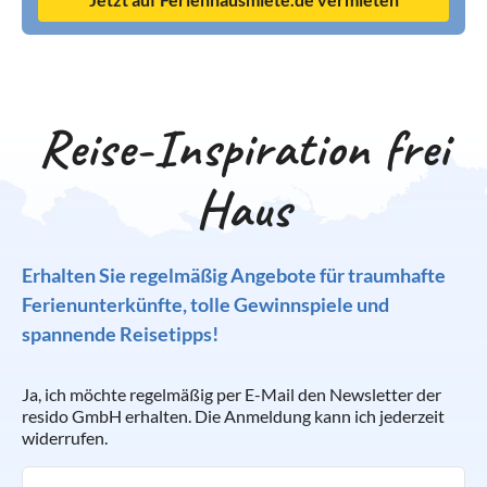
Reise-Inspiration frei
Haus
Erhalten Sie regelmäßig Angebote für traumhafte
Ferienunterkünfte, tolle Gewinnspiele und
spannende Reisetipps!
Ja, ich möchte regelmäßig per E-Mail den Newsletter der
resido GmbH erhalten. Die Anmeldung kann ich jederzeit
widerrufen.