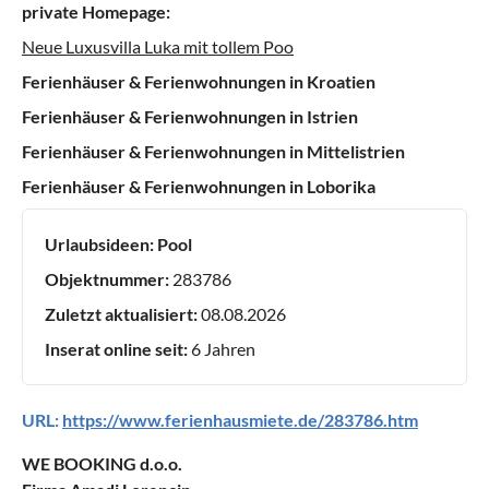
private Homepage:
Neue Luxusvilla Luka mit tollem Poo
Ferienhäuser & Ferienwohnungen in Kroatien
Ferienhäuser & Ferienwohnungen in Istrien
Ferienhäuser & Ferienwohnungen in Mittelistrien
Ferienhäuser & Ferienwohnungen in Loborika
Urlaubsideen:
Pool
Objektnummer:
283786
Zuletzt aktualisiert:
08.08.2026
Inserat online seit:
6 Jahren
URL:
https://www.ferienhausmiete.de/283786.htm
WE BOOKING d.o.o.