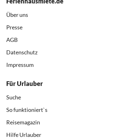
Ferienhausmiete.de
Über uns
Presse
AGB
Datenschutz
Impressum
Für Urlauber
Suche
So funktioniert`s
Reisemagazin
Hilfe Urlauber