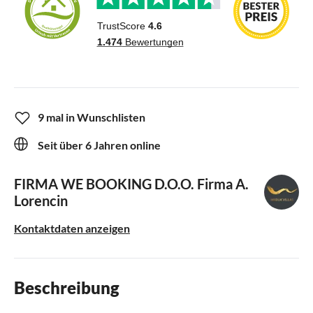
9 mal in Wunschlisten
Seit über 6 Jahren online
FIRMA WE BOOKING D.O.O.
Firma A.
Lorencin
Kontaktdaten anzeigen
Beschreibung