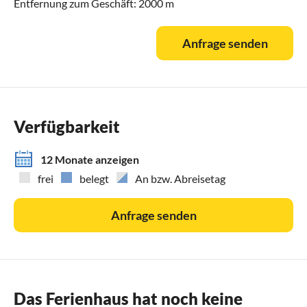
Entfernung zum Geschäft: 2000 m
Anfrage senden
Verfügbarkeit
12 Monate anzeigen
frei
belegt
An bzw. Abreisetag
Anfrage senden
Das Ferienhaus hat noch keine