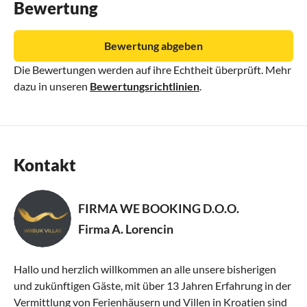
Bewertung
Bewertung abgeben
Die Bewertungen werden auf ihre Echtheit überprüft. Mehr
dazu in unseren
Bewertungsrichtlinien
.
Kontakt
FIRMA WE BOOKING D.O.O.
Firma A. Lorencin
Hallo und herzlich willkommen an alle unsere bisherigen
und zukünftigen Gäste, mit über 13 Jahren Erfahrung in der
Vermittlung von Ferienhäusern und Villen in Kroatien sind