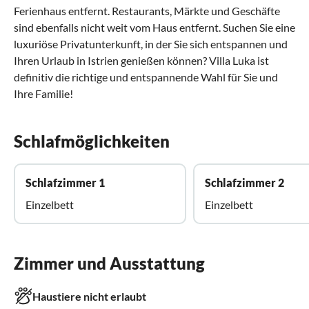
Ferienhaus entfernt. Restaurants, Märkte und Geschäfte
sind ebenfalls nicht weit vom Haus entfernt. Suchen Sie eine
luxuriöse Privatunterkunft, in der Sie sich entspannen und
Ihren Urlaub in Istrien genießen können? Villa Luka ist
definitiv die richtige und entspannende Wahl für Sie und
Ihre Familie!
Schlafmöglichkeiten
Schlafzimmer 1
Schlafzimmer 2
Einzelbett
Einzelbett
Zimmer und Ausstattung
Haustiere nicht erlaubt