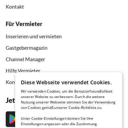
Kontakt
Für Vermieter
Inserieren und vermieten
Gastgebermagazin
Channel Manager
Hilfe Vermieter
Kontakt
Diese Webseite verwendet Cookies.
Wir verwenden Cookies, um die Benutzerfreundlichkeit
unserer Website zu verbessern. Durch die weitere
Jetzt die App downloaden
Nutzung unserer Webseite stimmen Sie der Verwendung
von Cookies gemäß unserer Cookie-Richtlinie zu.
Unter Cookie-Einstellungen können Sie Ihre
Einstellungen anpassen oder die Zustimmung