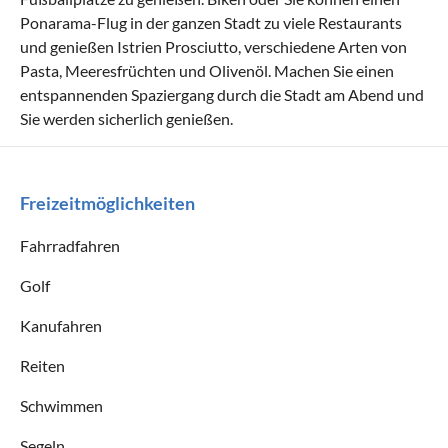
Ponarama-Flug in der ganzen Stadt zu viele Restaurants
und genießen Istrien Prosciutto, verschiedene Arten von
Pasta, Meeresfrüchten und Olivenöl. Machen Sie einen
entspannenden Spaziergang durch die Stadt am Abend und
Sie werden sicherlich genießen.
Freizeitmöglichkeiten
Fahrradfahren
Golf
Kanufahren
Reiten
Schwimmen
Segeln