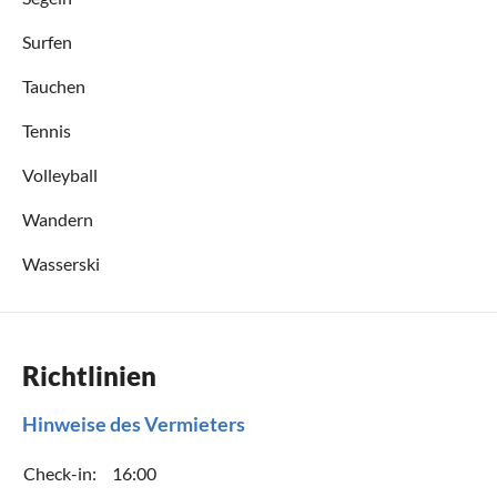
Surfen
Tauchen
Tennis
Volleyball
Wandern
Wasserski
Richtlinien
Hinweise des Vermieters
Check-in:
16:00