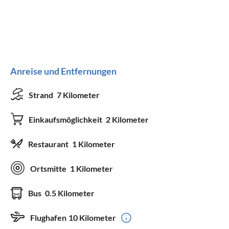
Anreise und Entfernungen
Strand
7 Kilometer
Einkaufsmöglichkeit
2 Kilometer
Restaurant
1 Kilometer
Ortsmitte
1 Kilometer
Bus
0.5 Kilometer
Flughafen
10 Kilometer