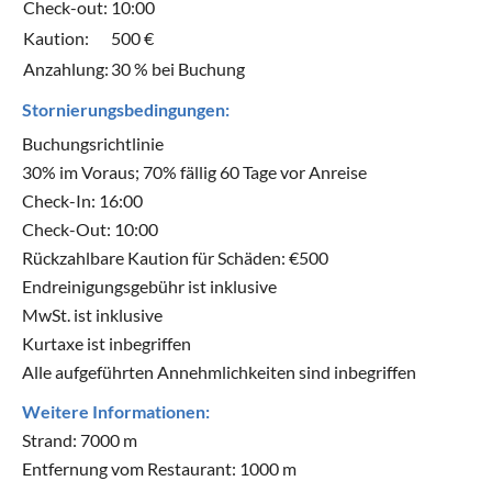
Check-out:
10:00
Kaution:
500 €
Anzahlung:
30 % bei Buchung
Stornierungsbedingungen:
Buchungsrichtlinie
30% im Voraus; 70% fällig 60 Tage vor Anreise
Check-In: 16:00
Check-Out: 10:00
Rückzahlbare Kaution für Schäden: €500
Endreinigungsgebühr ist inklusive
MwSt. ist inklusive
Kurtaxe ist inbegriffen
Alle aufgeführten Annehmlichkeiten sind inbegriffen
Weitere Informationen:
Strand: 7000 m
Entfernung vom Restaurant: 1000 m