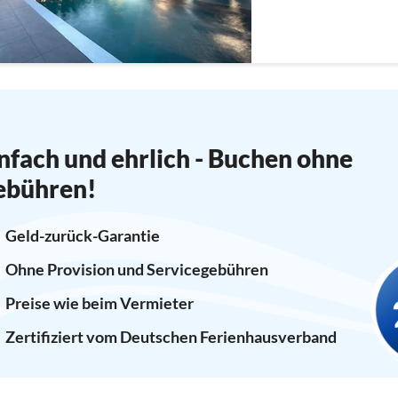
nfach und ehrlich - Buchen ohne
ebühren!
Geld-zurück-Garantie
Ohne Provision und Servicegebühren
Preise wie beim Vermieter
Zertifiziert vom Deutschen Ferienhausverband