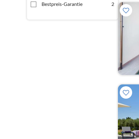
Bestpreis-Garantie
2