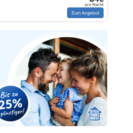
pro Nacht
Zum Angebot