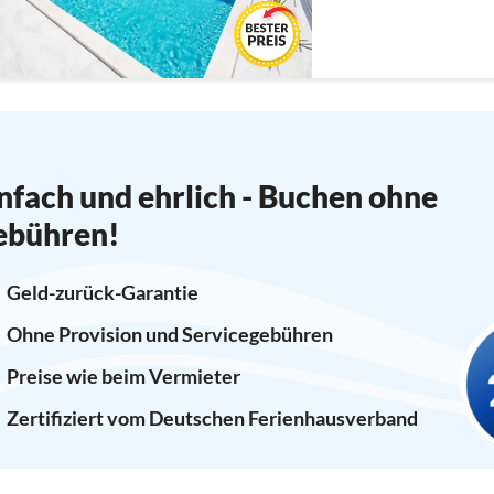
nfach und ehrlich - Buchen ohne
ebühren!
Geld-zurück-Garantie
Ohne Provision und Servicegebühren
Preise wie beim Vermieter
Zertifiziert vom Deutschen Ferienhausverband